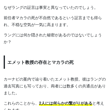
なぜラングの証言は事実と異なっていたのでしょう。
前任者マカラの死が不自然であるという証言までも得ら
れ、不穏な空気が一気に高まります。
ラングには何か隠された秘密があるのではないでしょう
か？
エメット教授の存在とマカラの死
カーナビの案内で辿り着いたエメット教授。彼はラングの
過去写真にも写っており、両者には数多くの共通点があり
ました。
これらのことから、
2人には何らかの繋がりがある
と考え
られます。