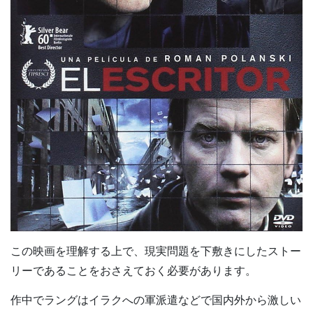
この映画を理解する上で、現実問題を下敷きにしたストー
リーであることをおさえておく必要があります。
作中でラングはイラクへの軍派遣などで国内外から激しい