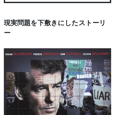
現実問題を下敷きにしたストーリ
ー