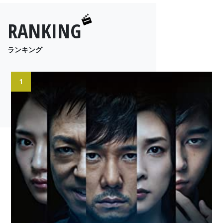
RANKING
ランキング
1