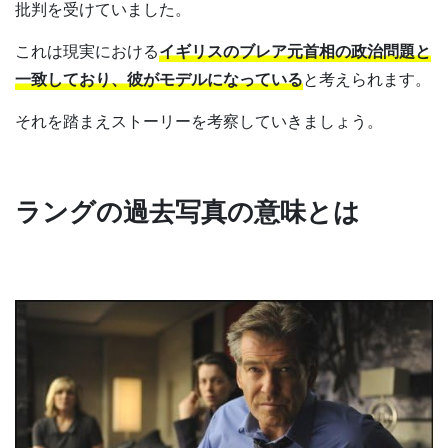
批判を受けていました。
これは現実における
イギリスのブレア元首相の政治問題と
一致しており、彼がモデルになっている
と考えられます。
それを踏まえストーリーを考察していきましょう。
ラングの過去写真の意味とは