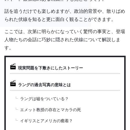
話を追うだけでも楽しめますが、政治的背景や、散りばめ
られた伏線を知ると更に面白く観ることができます。
ここでは、次第に明らかになっていく驚愕の事実と、登場
人物たちの会話に巧妙に隠された伏線について解説しま
す。
現実問題を下敷きにしたストーリー
ラングの過去写真の意味とは
ラングは嘘をついている？
エメット教授の存在とマカラの死
イギリスとアメリカの癒着？