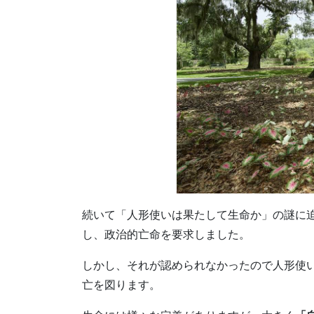
続いて「人形使いは果たして生命か」の謎に
し、政治的亡命を要求しました。
しかし、それが認められなかったので人形使
亡を図ります。