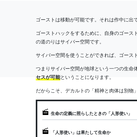
ゴーストは移動が可能です。それは作中に出
ゴーストハックをするために、自身のゴース
の道のりはサイバー空間です。
サイバー空間を使うことができれば、ゴース
つまりサイバー空間が地球という一つの生命
セスが可能
ということになります。
だからこそ、デカルトの「精神と肉体は別物
生命の定義に照らしたときの「人形使い」
「人形使い」は果たして生命か