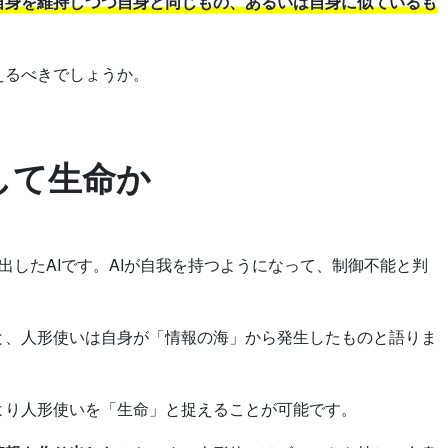
自身を維持しつつ自身と同じもの、あるいは自身に似ているも
えるべきでしょうか。
して生命か
出したAIです。AIが自我を持つようになって、制御不能と判
と、人形使いは自身が「情報の海」から発生したものと語りま
より人形使いを「生命」と捉えることが可能です。