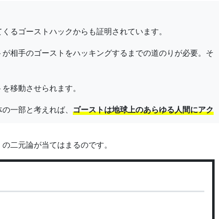
てくるゴーストハックからも証明されています。
トが相手のゴーストをハッキングするまでの道のりが必要。そ
トを移動させられます。
体の一部と考えれば、
ゴーストは地球上のあらゆる人間にアク
」の二元論が当てはまるのです。