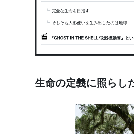
完全な生命を目指す
そもそも人形使いを生み出したのは地球
『GHOST IN THE SHELL/攻殻機動
生命の定義に照らし