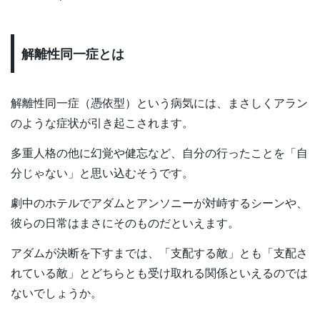
解離性同一症とは
解離性同一症（憑依型）という病気には、まさしくアラン
のような症状が引き起こされます。
多重人格の他に幻覚や健忘など、自分の行ったことを「自
分じゃない」と思い込むそうです。
劇中のホテルでアダムとアンソニーが対峙するシーンや、
彼らの日常はまさにそのものだといえます。
アダムが決断を下すまでは、「支配する敵」とも「支配さ
れている敵」とどちらとも受け取れる関係といえるのでは
ないでしょうか。