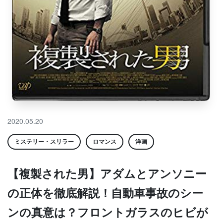
2020.05.20
ミステリー・スリラー
ロマンス
洋画
【複製された男】アダムとアンソニー
の正体を徹底解説！自動車事故のシー
ンの真意は？フロントガラスのヒビが