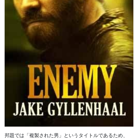
邦題では「複製された男」というタイトルであるため、