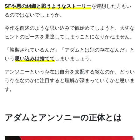
SFや悪の組織と戦うようなストーリー
を連想した方もい
るのではないでしょうか。
今作を前述のような思い込みで観始めてしまうと、大切な
ヒントのピースを見逃してしまうことになりかねません。
「複製されているんだ」「アダムとは別の存在なんだ」と
いう
思い込みは捨てて
しまいましょう。
アンソニーという存在は自分を支配する敵なのか、どうい
う存在なのかに注目すると理解が深まっていくかと思いま
す。
アダムとアンソニーの正体とは