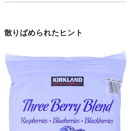
散りばめられたヒント