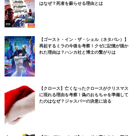
はなぜ？死者を蘇らせる理由とは
【ゴースト・イン・ザ・シェル（ネタバレ）】
再起するミラの今後を考察！クゼに記憶が描か
れた理由は？ハンカ社と博士の繋がりは
【クロース】亡くなったクロースがクリスマス
に現れる理由を考察！偽のおもちゃを準備して
たのはなぜ？ジャスパーの決意に迫る