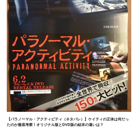
【パラノーマル・アクティビティ（ネタバレ）】ケイティの正体は何だっ
たのか徹底考察！オリジナル版とDVD版の結末の違いは？