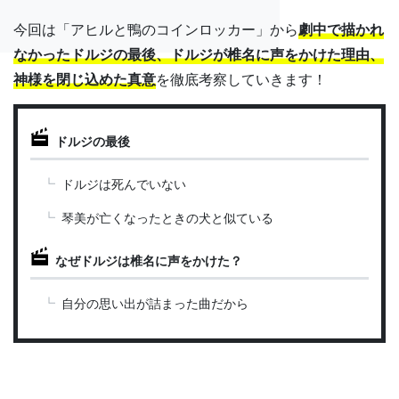
今回は「アヒルと鴨のコインロッカー」から
劇中で描かれ
なかったドルジの最後、ドルジが椎名に声をかけた理由、
神様を閉じ込めた真意
を徹底考察していきます！
ドルジの最後
ドルジは死んでいない
琴美が亡くなったときの犬と似ている
なぜドルジは椎名に声をかけた？
自分の思い出が詰まった曲だから