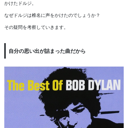
かけたドルジ。
なぜドルジは椎名に声をかけたのでしょうか？
その疑問を考察していきます。
自分の思い出が詰まった曲だから