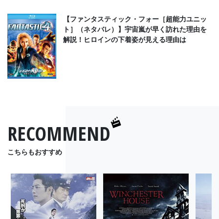
【ファンタスティック・フォー［超能力ユニッ
ト］（ネタバレ）】宇宙嵐が早く訪れた理由を
解説！ヒロインの下着姿が見える理由は
RECOMMEND
こちらもおすすめ