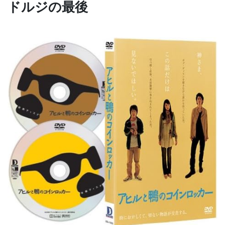
ドルジの最後