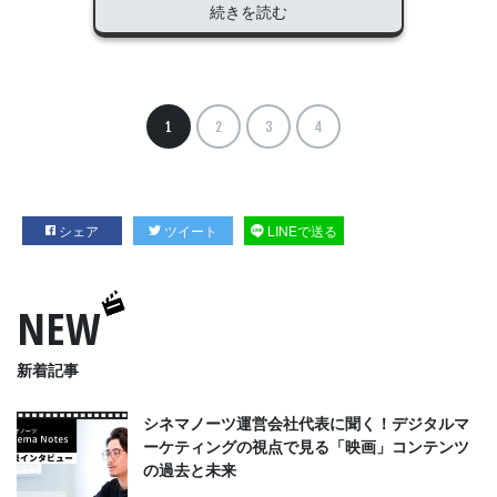
続きを読む
1
2
3
4
シェア
ツイート
LINEで送る
NEW
新着記事
シネマノーツ運営会社代表に聞く！デジタルマ
ーケティングの視点で見る「映画」コンテンツ
の過去と未来