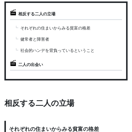
相反する二人の立場
それぞれの住まいからみる貧富の格差
健常者と障害者
社会的ハンデを背負っているということ
二人の出会い
相反する二人の立場
それぞれの住まいからみる貧富の格差