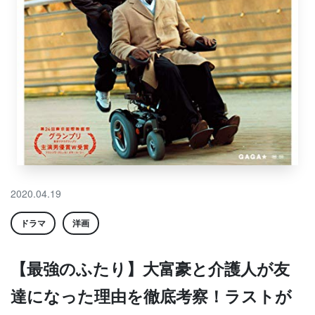
2020.04.19
ドラマ
洋画
【最強のふたり】大富豪と介護人が友
達になった理由を徹底考察！ラストが