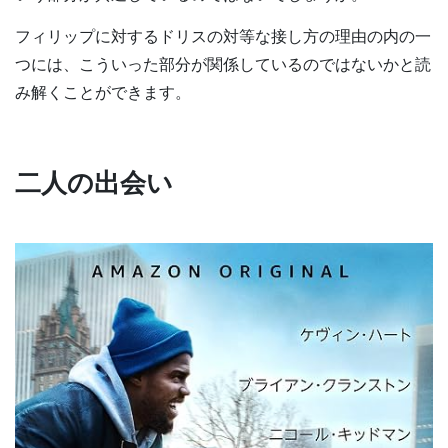
フィリップに対するドリスの対等な接し方の理由の内の一
つには、こういった部分が関係しているのではないかと読
み解くことができます。
二人の出会い