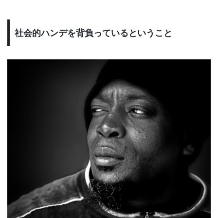
社会的ハンデを背負っているということ