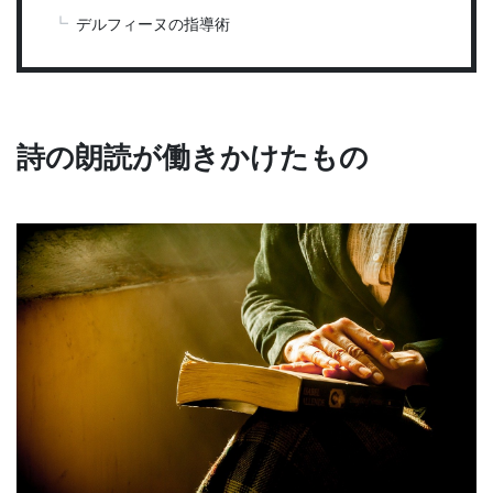
デルフィーヌの指導術
詩の朗読が働きかけたもの