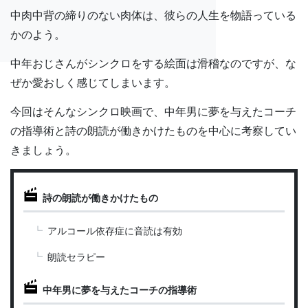
中肉中背の締りのない肉体は、彼らの人生を物語っている
かのよう。
中年おじさんがシンクロをする絵面は滑稽なのですが、な
ぜか愛おしく感じてしまいます。
今回はそんなシンクロ映画で、中年男に夢を与えたコーチ
の指導術と詩の朗読が働きかけたものを中心に考察してい
きましょう。
詩の朗読が働きかけたもの
アルコール依存症に音読は有効
朗読セラピー
中年男に夢を与えたコーチの指導術