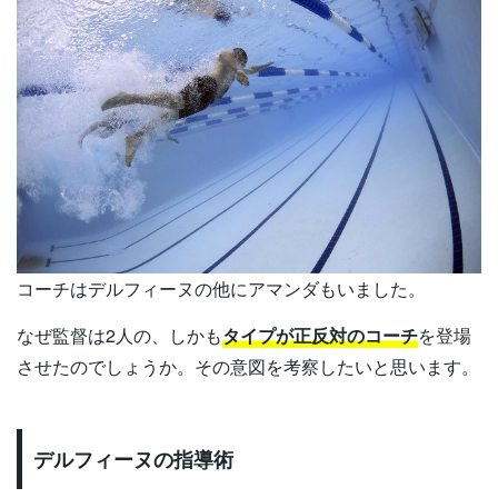
コーチはデルフィーヌの他にアマンダもいました。
なぜ監督は2人の、しかも
タイプが正反対のコーチ
を登場
させたのでしょうか。その意図を考察したいと思います。
デルフィーヌの指導術