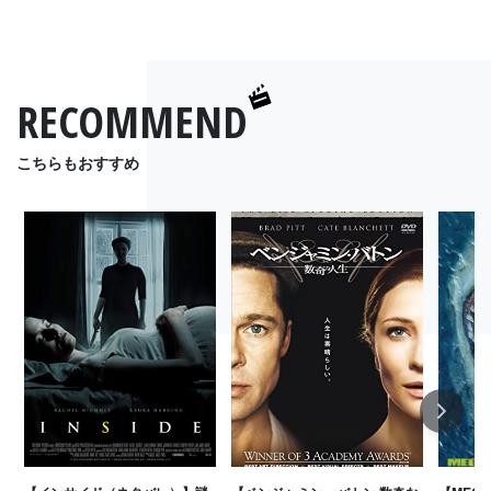
RECOMMEND
こちらもおすすめ
Next