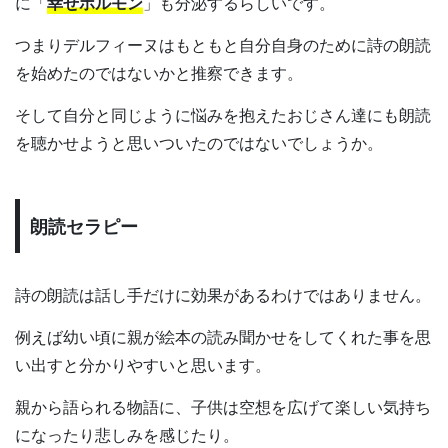
に「
幸せホルモン
」も分泌するらしいです。
つまりデルフィーヌはもともと自分自身のために詩の朗読
を始めたのではないかと推察できます。
そして自分と同じように悩みを抱えたおじさん達にも朗読
を聴かせようと思いついたのではないでしょうか。
朗読セラピー
詩の朗読は話し手だけに効果があるわけではありません。
例えば幼い頃に親が絵本の読み聞かせをしてくれた事を思
い出すと分かりやすいと思います。
親から語られる物語に、子供は空想を広げて楽しい気持ち
になったり悲しみを感じたり。