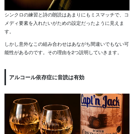
シンクロの練習と詩の朗読はあまりにもミスマッチで、コ
メディ要素を入れたいがための設定だったように見えま
す。
しかし意外なこの組み合わせはあながち間違いでもない可
能性があるのです。その理由を2つ説明していきます。
アルコール依存症に音読は有効