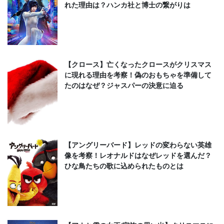
れた理由は？ハンカ社と博士の繋がりは
【クロース】亡くなったクロースがクリスマス
に現れる理由を考察！偽のおもちゃを準備して
たのはなぜ？ジャスパーの決意に迫る
【アングリーバード】レッドの変わらない英雄
像を考察！レオナルドはなぜレッドを選んだ？
ひな鳥たちの歌に込められたものとは