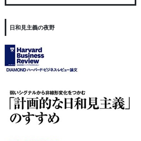
日和見主義の夜野