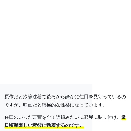
原作だと冷静沈着で後ろから静かに住田を見守っているの
ですが、映画だと積極的な性格になっています。
住田のいった言葉を全て語録みたいに部屋に貼り付け、
常
日頃鬱陶しい程彼に執着するのです。