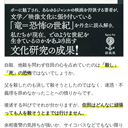
自殺、他殺を問わず住田の心を占めていたのは
「殺し」
「死」の恐怖
ではないでしょうか。
父を殺したのも決して殺そうとしたのではなく、迷惑・不
義理を辞めなかったことへの憤りからです。
後述する叫びでそれが分かりますが、
住田はどんなに頑張
っても人を殺そうとまでは行けません。
余程復讐の気持ちが強いか、サイコパスなどでもない限り