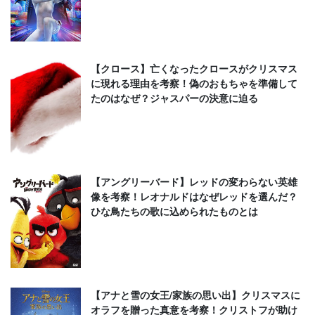
【クロース】亡くなったクロースがクリスマス
に現れる理由を考察！偽のおもちゃを準備して
たのはなぜ？ジャスパーの決意に迫る
【アングリーバード】レッドの変わらない英雄
像を考察！レオナルドはなぜレッドを選んだ？
ひな鳥たちの歌に込められたものとは
【アナと雪の女王/家族の思い出】クリスマスに
オラフを贈った真意を考察！クリストフが助け