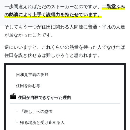
一歩間違えればただのストーカーなのですが、
二階堂ふみ
の熱演により上手く説得力を持たせています。
そしてもう一つが住田に関わる人間達に普通・平凡の人達
が居なかったことです。
逆にいいますと、これくらいの熱量を持った人でなければ
住田を説き伏せるは難しかろうと思われます。
日和見主義の夜野
住田を蝕む毒
住田が自殺できなかった理由
「殺し」への恐怖
帰る場所と受け止める人