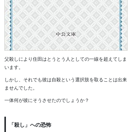
父殺しにより住田はとうとう人としての一線を超えてしま
います。
しかし、それでも彼は自殺という選択肢を取ることは出来
ませんでした。
一体何が彼にそうさせたのでしょうか？
「殺し」への恐怖