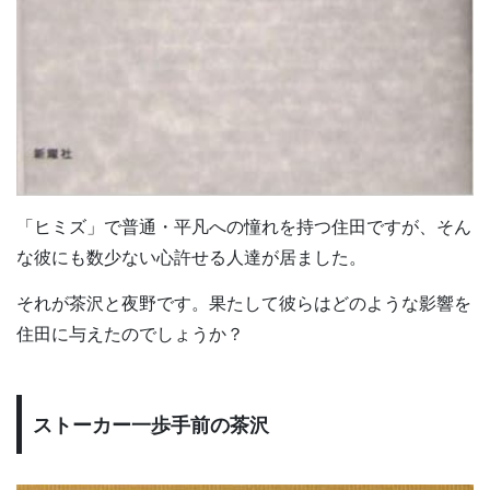
「ヒミズ」で普通・平凡への憧れを持つ住田ですが、そん
な彼にも数少ない心許せる人達が居ました。
それが茶沢と夜野です。果たして彼らはどのような影響を
住田に与えたのでしょうか？
ストーカー一歩手前の茶沢