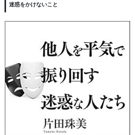
迷惑をかけないこと