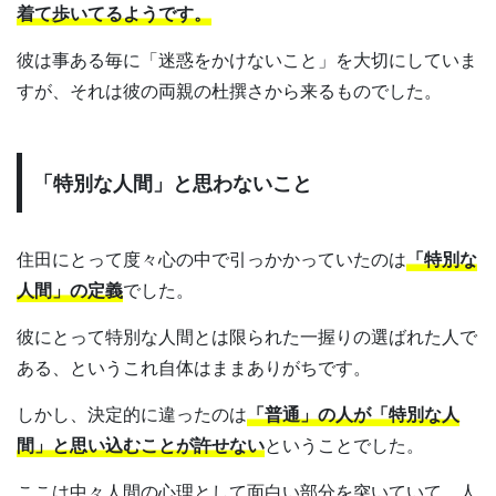
着て歩いてるようです。
彼は事ある毎に「迷惑をかけないこと」を大切にしていま
すが、それは彼の両親の杜撰さから来るものでした。
「特別な人間」と思わないこと
住田にとって度々心の中で引っかかっていたのは
「特別な
人間」の定義
でした。
彼にとって特別な人間とは限られた一握りの選ばれた人で
ある、というこれ自体はままありがちです。
しかし、決定的に違ったのは
「普通」の人が「特別な人
間」と思い込むことが許せない
ということでした。
ここは中々人間の心理として面白い部分を突いていて、人