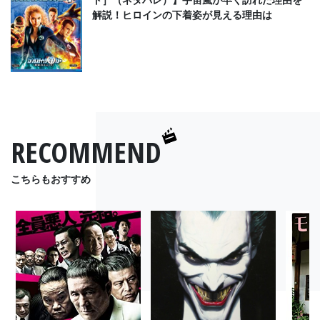
解説！ヒロインの下着姿が見える理由は
RECOMMEND
こちらもおすすめ