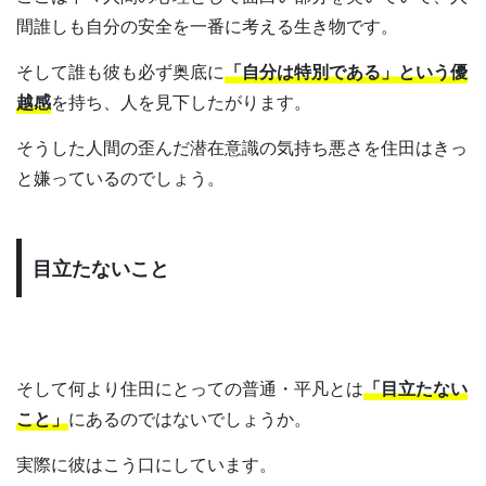
間誰しも自分の安全を一番に考える生き物です。
そして誰も彼も必ず奥底に
「自分は特別である」という優
越感
を持ち、人を見下したがります。
そうした人間の歪んだ潜在意識の気持ち悪さを住田はきっ
と嫌っているのでしょう。
目立たないこと
そして何より住田にとっての普通・平凡とは
「目立たない
こと」
にあるのではないでしょうか。
実際に彼はこう口にしています。