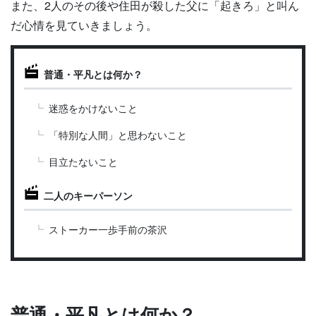
また、2人のその後や住田が殺した父に「起きろ」と叫ん
だ心情を見ていきましょう。
普通・平凡とは何か？
迷惑をかけないこと
「特別な人間」と思わないこと
目立たないこと
二人のキーパーソン
ストーカー一歩手前の茶沢
普通・平凡とは何か？