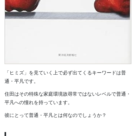
「ヒミズ」を見ていく上で必ず出てくるキーワードは普
通・平凡です。
住田はその特殊な家庭環境故尋常ではないレベルで普通・
平凡への憧れを持っています。
彼にとって普通・平凡とは何なのでしょうか？