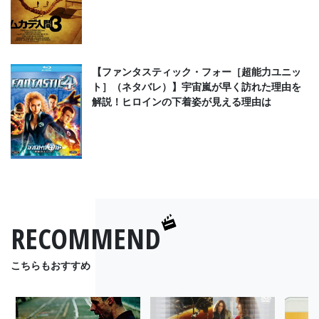
【ファンタスティック・フォー［超能力ユニッ
ト］（ネタバレ）】宇宙嵐が早く訪れた理由を
解説！ヒロインの下着姿が見える理由は
RECOMMEND
こちらもおすすめ