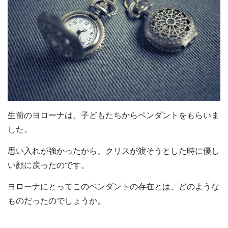
生前のヨローナは、子どもたちからペンダントをもらいま
した。
思い入れが強かったから、クリスが渡そうとした時に優し
い顔に戻ったのです。
ヨローナにとってこのペンダントの存在とは、どのような
ものだったのでしょうか。