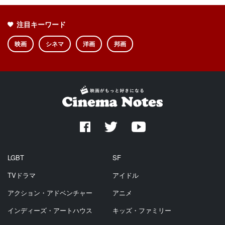
注目キーワード
映画
シネマ
洋画
邦画
LGBT
SF
TVドラマ
アイドル
アクション・アドベンチャー
アニメ
インディーズ・アートハウス
キッズ・ファミリー