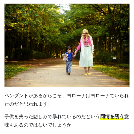
ペンダントがあるからこそ、ヨローナはヨローナでいられ
たのだと思われます。
子供を失った悲しみで暴れているのだという
同情を誘う
意
味もあるのではないでしょうか。