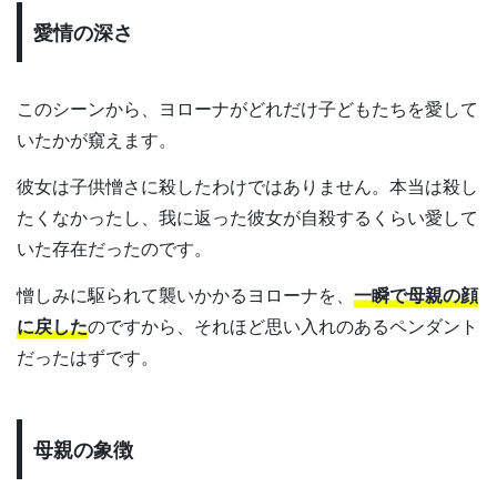
愛情の深さ
このシーンから、ヨローナがどれだけ子どもたちを愛して
いたかが窺えます。
彼女は子供憎さに殺したわけではありません。本当は殺し
たくなかったし、我に返った彼女が自殺するくらい愛して
いた存在だったのです。
憎しみに駆られて襲いかかるヨローナを、
一瞬で母親の顔
に戻した
のですから、それほど思い入れのあるペンダント
だったはずです。
母親の象徴