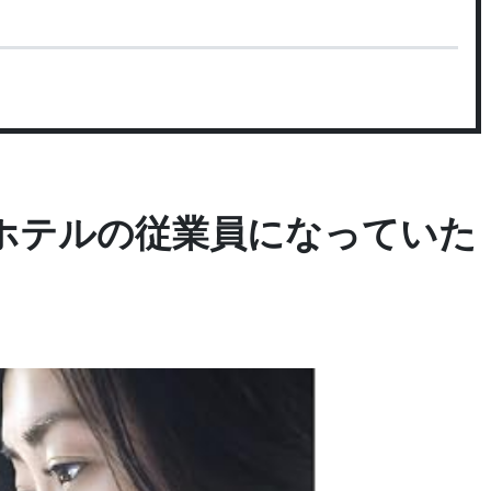
ぜホテルの従業員になっていた