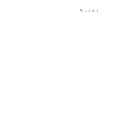
30620