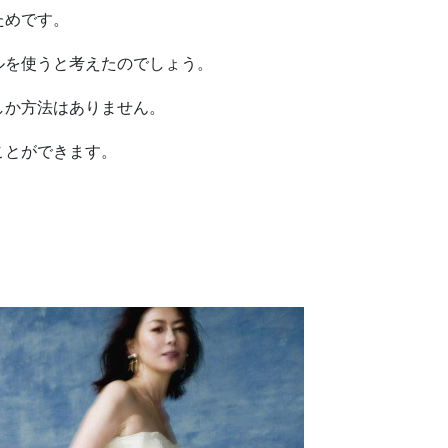
ためです。
ルを使うと考えたのでしょう。
しか方法はありません。
ことができます。