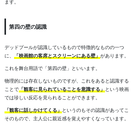
ます。
第四の壁の認識
デッドプールが認識しているもので特徴的なものの一つ
に、
「映画館の客席とスクリーンにある壁」
があります。
これを舞台用語で「第四の壁」といいます。
物理的には存在しないものですが、これをあると認識する
ことで
「観客に見られていることを意識する」
という映画
では珍しい反応を見られることができます。
「観客に話しかけてくる」
というのもその認識があってこ
そのもので、主人公に親近感を覚えやすくなっています。