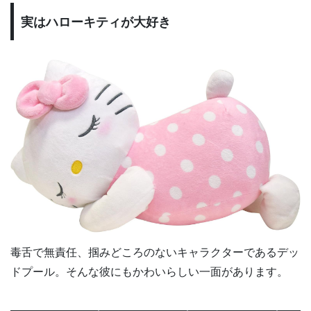
実はハローキティが大好き
毒舌で無責任、掴みどころのないキャラクターであるデッ
ドプール。そんな彼にもかわいらしい一面があります。