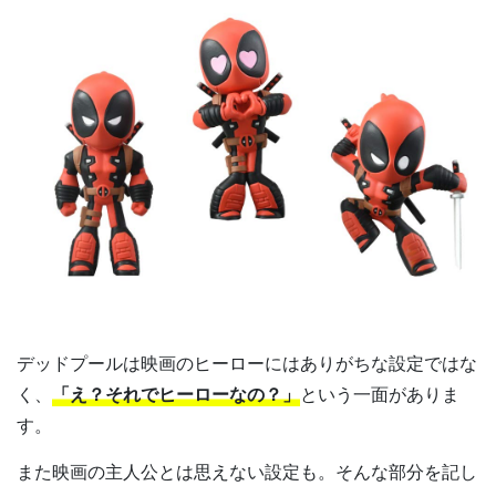
デッドプールは映画のヒーローにはありがちな設定ではな
く、
「え？それでヒーローなの？」
という一面がありま
す。
また映画の主人公とは思えない設定も。そんな部分を記し