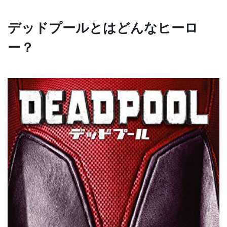
デッドプールとはどんなヒーロ
ー？