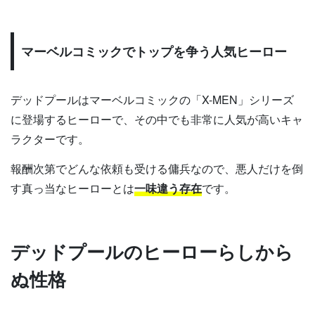
マーベルコミックでトップを争う人気ヒーロー
デッドプールはマーベルコミックの「X-MEN」シリーズ
に登場するヒーローで、その中でも非常に人気が高いキャ
ラクターです。
報酬次第でどんな依頼も受ける傭兵なので、悪人だけを倒
す真っ当なヒーローとは
一味違う存在
です。
デッドプールのヒーローらしから
ぬ性格