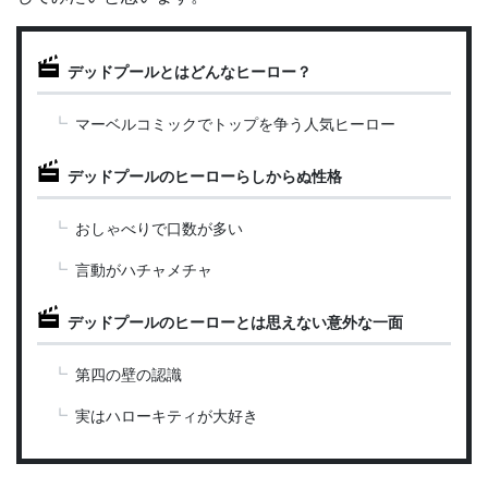
デッドプールとはどんなヒーロー？
マーベルコミックでトップを争う人気ヒーロー
デッドプールのヒーローらしからぬ性格
おしゃべりで口数が多い
言動がハチャメチャ
デッドプールのヒーローとは思えない意外な一面
第四の壁の認識
実はハローキティが大好き