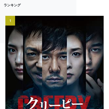
ランキング
1