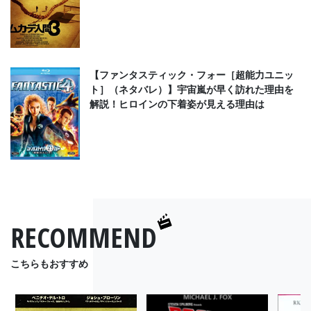
【ファンタスティック・フォー［超能力ユニッ
ト］（ネタバレ）】宇宙嵐が早く訪れた理由を
解説！ヒロインの下着姿が見える理由は
RECOMMEND
こちらもおすすめ