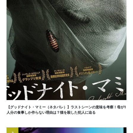
【グッドナイト・マミー（ネタバレ）】ラストシーンの意味を考察！母が1
人分の食事しか作らない理由は？猫を殺した犯人に迫る