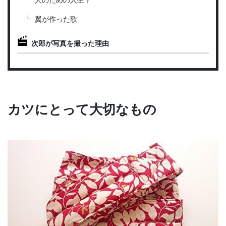
翼が作った歌
次郎が写真を撮った理由
カツにとって大切なもの