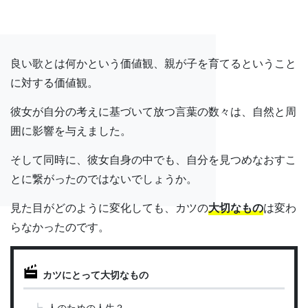
良い歌とは何かという価値観、親が子を育てるということ
に対する価値観。
彼女が自分の考えに基づいて放つ言葉の数々は、自然と周
囲に影響を与えました。
そして同時に、彼女自身の中でも、自分を見つめなおすこ
とに繋がったのではないでしょうか。
見た目がどのように変化しても、カツの
大切なもの
は変わ
らなかったのです。
カツにとって大切なもの
人のための人生？