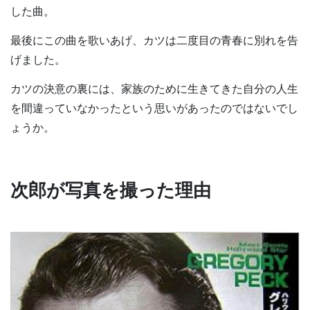
した曲。
最後にこの曲を歌いあげ、カツは二度目の青春に別れを告
げました。
カツの決意の裏には、家族のために生きてきた自分の人生
を間違っていなかったという思いがあったのではないでし
ょうか。
次郎が写真を撮った理由