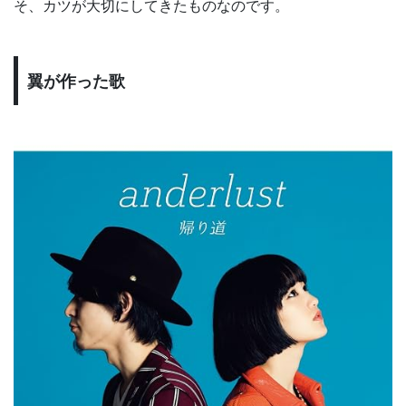
そ、カツが大切にしてきたものなのです。
翼が作った歌