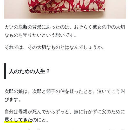
カツの決断の背景にあったのは、おそらく彼女の中の大切
なものを守りたいという想いです。
それでは、その大切なものとはなんでしょうか。
人のための人生？
次郎の娘は、次郎と節子の仲を疑ったとき、泣いてこう叫
びます。
自分は母親が死んでからずっと、嫁に行かずに父のために
尽くしてきた
のにと。