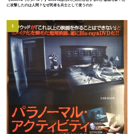
に攻撃したのは人間？なぜ死者を兵士として使うのか
5