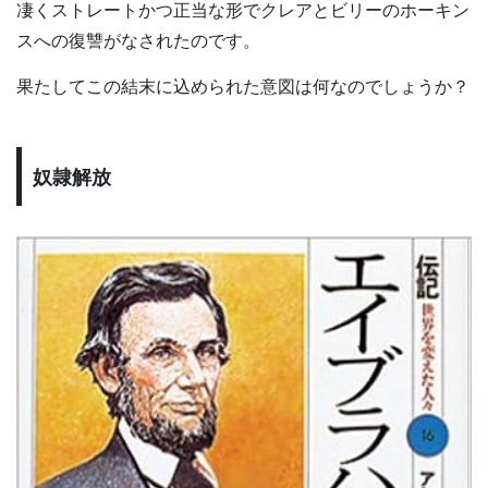
凄くストレートかつ正当な形でクレアとビリーのホーキン
スへの復讐がなされたのです。
果たしてこの結末に込められた意図は何なのでしょうか？
奴隷解放