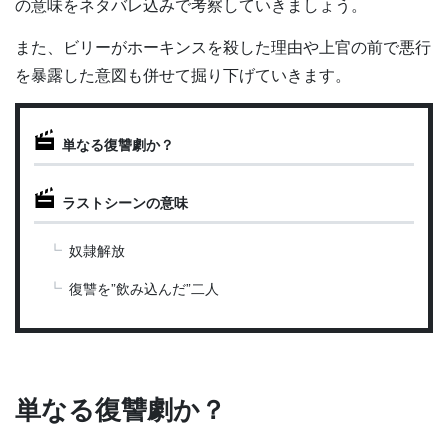
の意味をネタバレ込みで考察していきましょう。
また、ビリーがホーキンスを殺した理由や上官の前で悪行
を暴露した意図も併せて掘り下げていきます。
単なる復讐劇か？
ラストシーンの意味
奴隷解放
復讐を”飲み込んだ”二人
単なる復讐劇か？