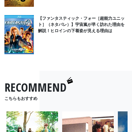
【ファンタスティック・フォー［超能力ユニッ
ト］（ネタバレ）】宇宙嵐が早く訪れた理由を
解説！ヒロインの下着姿が見える理由は
RECOMMEND
こちらもおすすめ