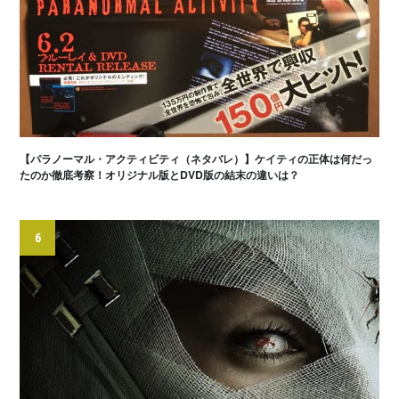
【パラノーマル・アクティビティ（ネタバレ）】ケイティの正体は何だっ
たのか徹底考察！オリジナル版とDVD版の結末の違いは？
6