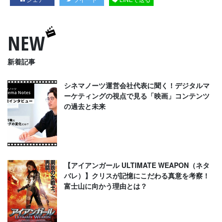
NEW
新着記事
シネマノーツ運営会社代表に聞く！デジタルマ
ーケティングの視点で見る「映画」コンテンツ
の過去と未来
【アイアンガール ULTIMATE WEAPON（ネタ
バレ）】クリスが記憶にこだわる真意を考察！
富士山に向かう理由とは？