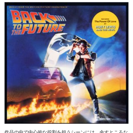
作品の中で中心的な役割を担うシーンには、余すところな