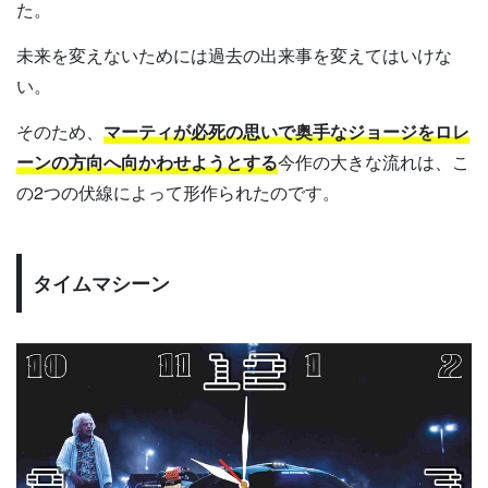
た。
未来を変えないためには過去の出来事を変えてはいけな
い。
そのため、
マーティが必死の思いで奥手なジョージをロレ
ーンの方向へ向かわせようとする
今作の大きな流れは、こ
の2つの伏線によって形作られたのです。
タイムマシーン