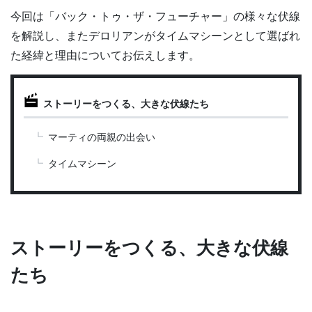
今回は「バック・トゥ・ザ・フューチャー」の様々な伏線
を解説し、またデロリアンがタイムマシーンとして選ばれ
た経緯と理由についてお伝えします。
ストーリーをつくる、大きな伏線たち
マーティの両親の出会い
タイムマシーン
ストーリーをつくる、大きな伏線
たち