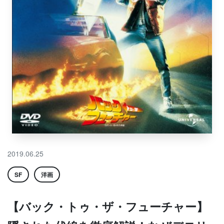
2019.06.25
SF
洋画
【バック・トゥ・ザ・フューチャー】