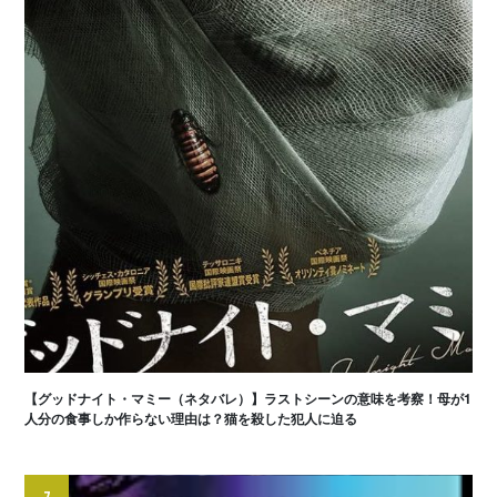
【グッドナイト・マミー（ネタバレ）】ラストシーンの意味を考察！母が1
人分の食事しか作らない理由は？猫を殺した犯人に迫る
7