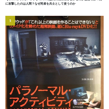
に攻撃したのは人間？なぜ死者を兵士として使うのか
5