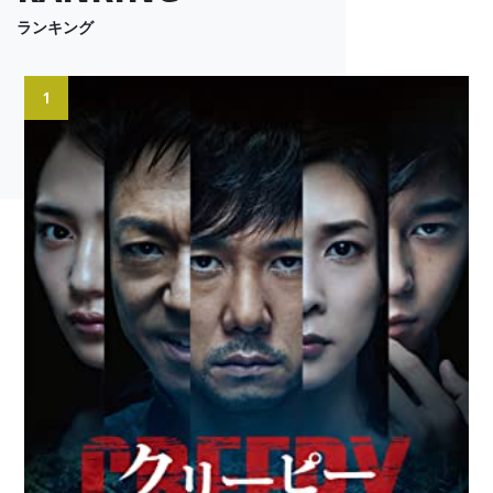
ランキング
1