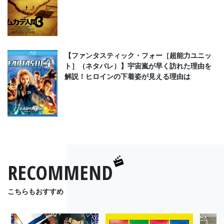
【ファンタスティック・フォー［超能力ユニッ
ト］（ネタバレ）】宇宙嵐が早く訪れた理由を
解説！ヒロインの下着姿が見える理由は
RECOMMEND
こちらもおすすめ