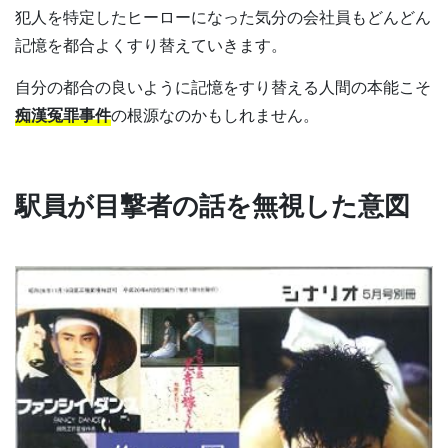
犯人を特定したヒーローになった気分の会社員もどんどん
記憶を都合よくすり替えていきます。
自分の都合の良いように記憶をすり替える人間の本能こそ
痴漢冤罪事件
の根源なのかもしれません。
駅員が目撃者の話を無視した意図