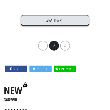
続きを読む
1
2
3
シェア
ツイート
LINEで送る
NEW
新着記事