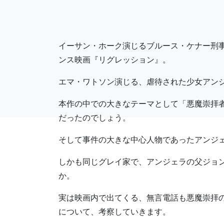
イーサン・ホーク演じるブルース・ケナー刑
ンス映画『リグレッション』。
エマ・ワトソン演じる、虐待された少女アン
本作の中での大きなテーマとして「悪魔崇拝
だったのでしょう。
そして事件の大きな中心人物であったアンジ
しかも同じグレイ家で、アンジェラの父ジョ
か。
実は映画内で出てくる、無言電話も悪魔崇拝
について、考察していきます。