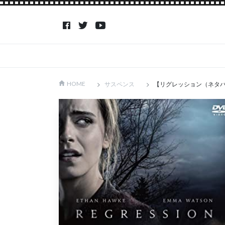
サスペンス
【リグレッション（ネタ
HOME