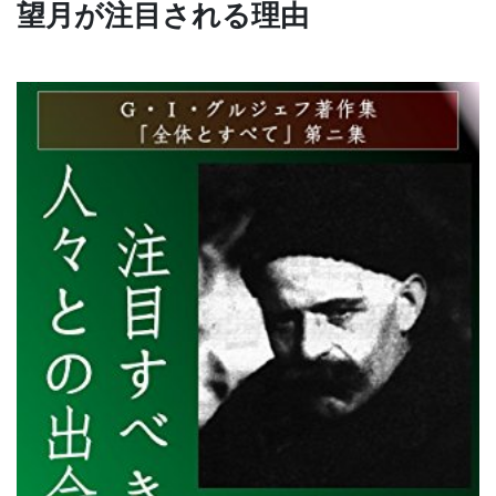
望月が注目される理由