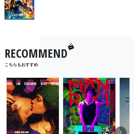
RECOMMEND
こちらもおすすめ