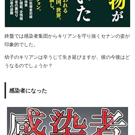
終盤では感染者集団からキリアンを守り抜くセナンの姿が
印象的でした。
幼子のキリアンは辛うじて生き延びますが、彼の今後はど
うなるのでしょうか？
感染者になった