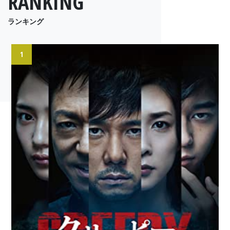
RANKING
ランキング
1