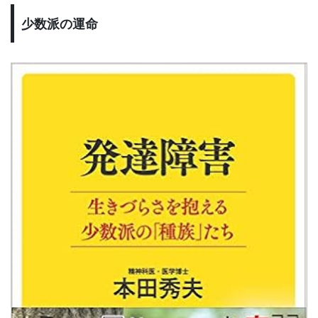
少数派の運命