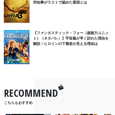
州知事がラストで認めた要因とは
【ファンタスティック・フォー［超能力ユニッ
ト］（ネタバレ）】宇宙嵐が早く訪れた理由を
解説！ヒロインの下着姿が見える理由は
RECOMMEND
こちらもおすすめ