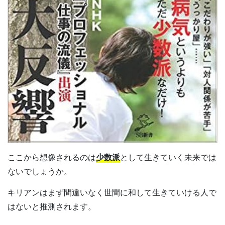
ここから想像されるのは
少数派
として生きていく未来では
ないでしょうか。
キリアンはまず間違いなく世間に和して生きていける人で
はないと推測されます。