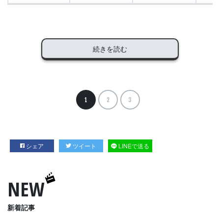
続きを読む
1
2
3
シェア
ツイート
LINEで送る
NEW
新着記事