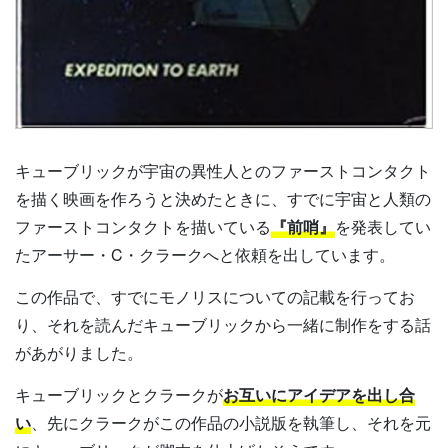
キューブリックが宇宙の異性人とのファーストコンタクト
を描く映画を作ろうと決めたときに、すでに宇宙と人類の
ファーストコンタクトを描いている
『前哨』
を発表してい
たアーサー・C・クラークへと依頼を出しています。
この作品で、すでにモノリスについての記載を行ってお
り、それを読んだキューブリックから一緒に制作をする話
があがりました。
キューブリックとクラークが
お互いにアイデアを出し合
い
、先にクラークがこの作品の小説版を執筆し、それを元