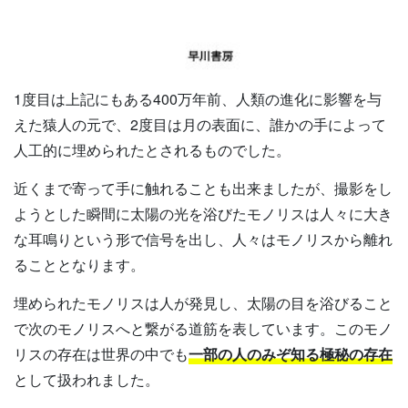
1度目は上記にもある400万年前、人類の進化に影響を与
えた猿人の元で、2度目は月の表面に、誰かの手によって
人工的に埋められたとされるものでした。
近くまで寄って手に触れることも出来ましたが、撮影をし
ようとした瞬間に太陽の光を浴びたモノリスは人々に大き
な耳鳴りという形で信号を出し、人々はモノリスから離れ
ることとなります。
埋められたモノリスは人が発見し、太陽の目を浴びること
で次のモノリスへと繋がる道筋を表しています。このモノ
リスの存在は世界の中でも
一部の人のみぞ知る極秘の存在
として扱われました。