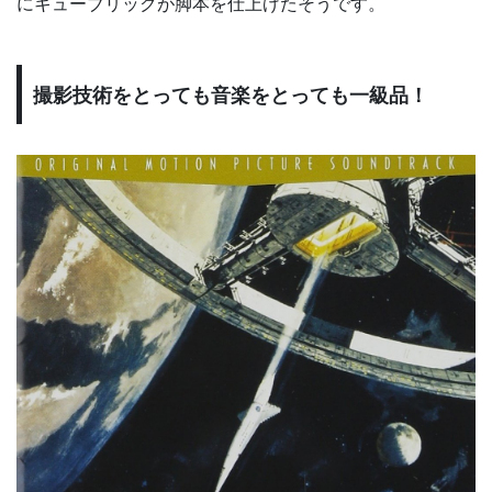
にキューブリックが脚本を仕上げたそうです。
撮影技術をとっても音楽をとっても一級品！