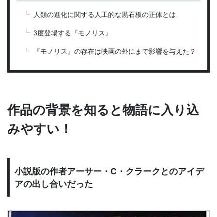
人類の進化に関する人工的な黒石板の正体とは
3度登場する『モノリス』
『モノリス』の存在は映画の外にまで影響を与えた？
作品の背景を知ると物語に入り込
みやすい！
小説版の作者アーサー・C・クラークとのアイデ
アの出し合いだった