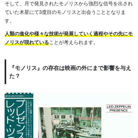
そして、月で発見されたモノリスから強烈な信号を出され
ていた木星にて3度目のモノリスと出会うこととなりま
す。
人類の進化や様々な技術が発展していく過程やその先にモ
ノリスが現れている
ことが考えられます。
『モノリス』の存在は映画の外にまで影響を与え
た？