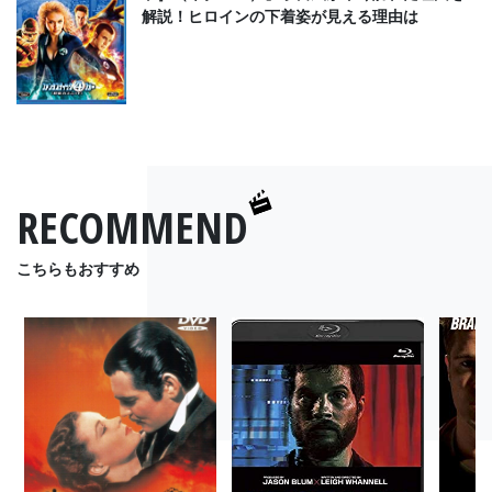
解説！ヒロインの下着姿が見える理由は
RECOMMEND
こちらもおすすめ