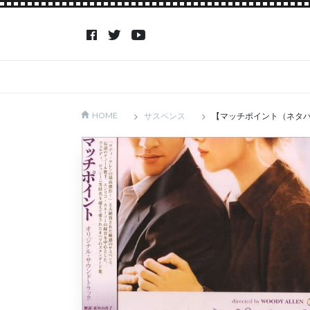
サスペンス
【マッチポイント（ネタ
HOME