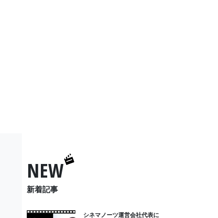
NEW
新着記事
シネマノーツ運営会社代表に