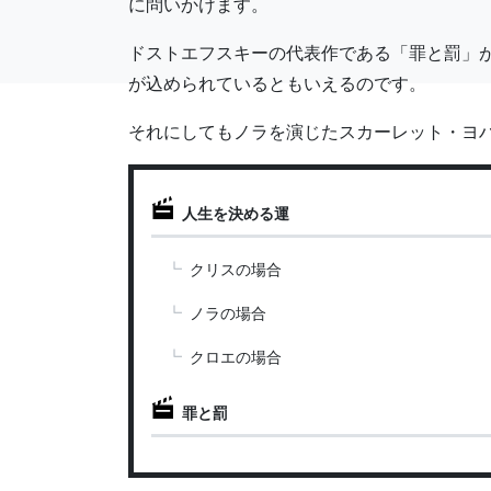
に問いかけます。
ドストエフスキーの代表作である「罪と罰」
が込められているともいえるのです。
それにしてもノラを演じたスカーレット・ヨ
人生を決める運
クリスの場合
ノラの場合
クロエの場合
罪と罰