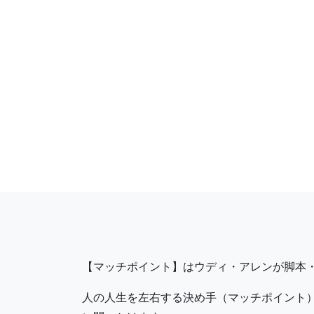
【マッチポイント】はウディ・アレンが脚本
人の人生を左右する決め手（マッチポイント