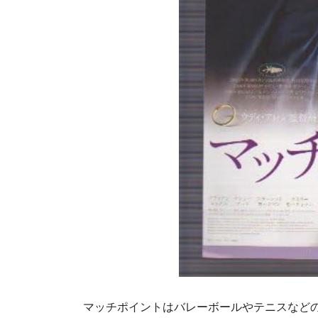
マッチポイントはバレーボールやテニスなど