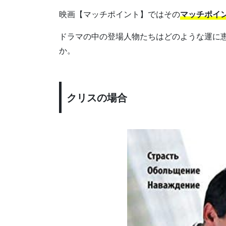
映画【マッチポイント】ではその
マッチポイ
ドラマの中の登場人物たちはどのような運に
か。
クリスの場合