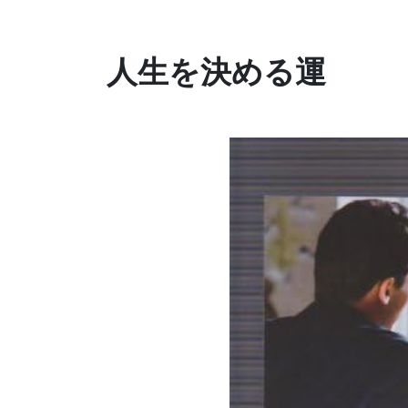
人生を決める運