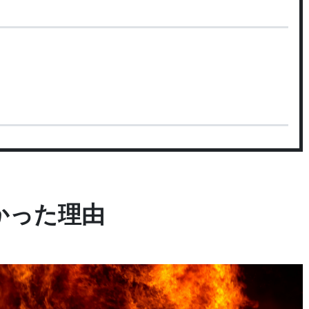
かった理由