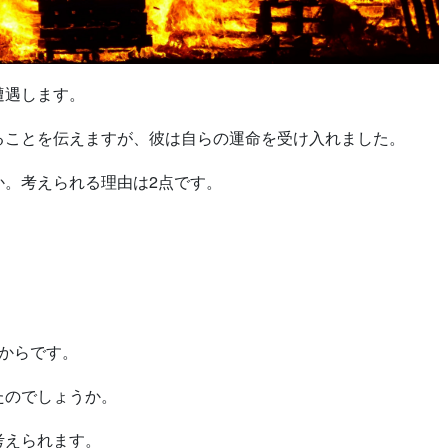
遭遇します。
ることを伝えますが、彼は自らの運命を受け入れました。
か。考えられる理由は2点です。
からです。
たのでしょうか。
考えられます。