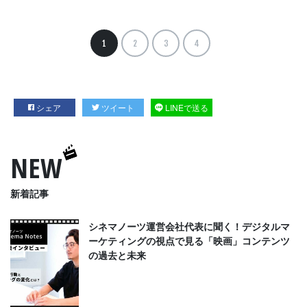
1
2
3
4
シェア
ツイート
LINEで送る
NEW
新着記事
シネマノーツ運営会社代表に聞く！デジタルマ
ーケティングの視点で見る「映画」コンテンツ
の過去と未来