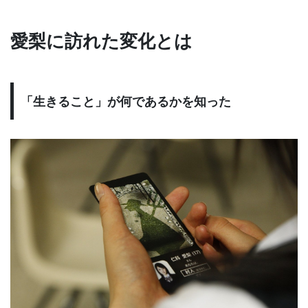
愛梨に訪れた変化とは
「生きること」が何であるかを知った