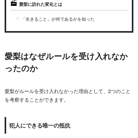
愛梨に訪れた変化とは
「生きること」が何であるかを知った
愛梨はなぜルールを受け入れなか
ったのか
愛梨がルールを受け入れなかった理由として、2つのこと
を考察することができます。
犯人にできる唯一の抵抗