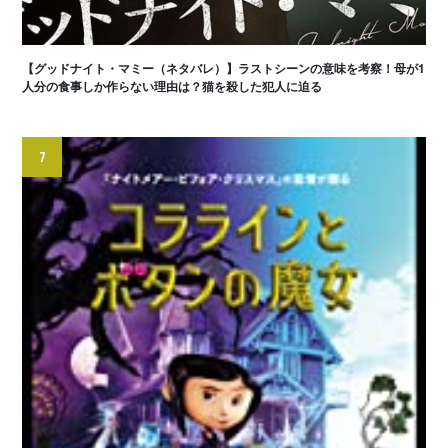
【グッドナイト・マミー（ネタバレ）】ラストシーンの意味を考察！母が1
人分の食事しか作らない理由は？猫を殺した犯人に迫る
7