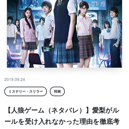
2019.09.24
ミステリー・スリラー
邦画
【人狼ゲーム（ネタバレ）】愛梨がル
ールを受け入れなかった理由を徹底考