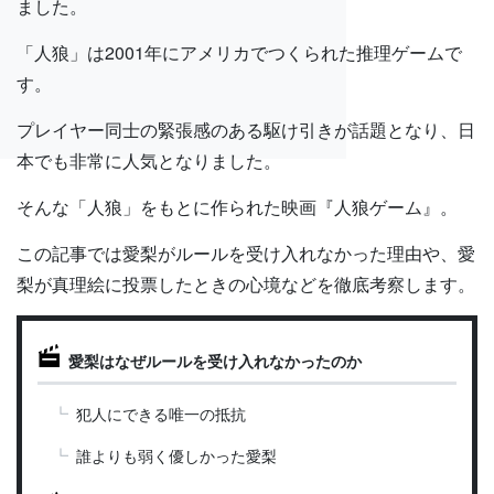
ました。
「人狼」は2001年にアメリカでつくられた推理ゲームで
す。
プレイヤー同士の緊張感のある駆け引きが話題となり、日
本でも非常に人気となりました。
そんな「人狼」をもとに作られた映画『人狼ゲーム』。
この記事では愛梨がルールを受け入れなかった理由や、愛
梨が真理絵に投票したときの心境などを徹底考察します。
愛梨はなぜルールを受け入れなかったのか
犯人にできる唯一の抵抗
誰よりも弱く優しかった愛梨