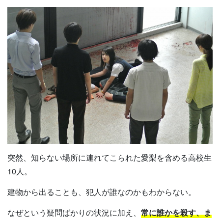
突然、知らない場所に連れてこられた愛梨を含める高校生
10人。
建物から出ることも、犯人が誰なのかもわからない。
なぜという疑問ばかりの状況に加え、
常に誰かを殺す、ま