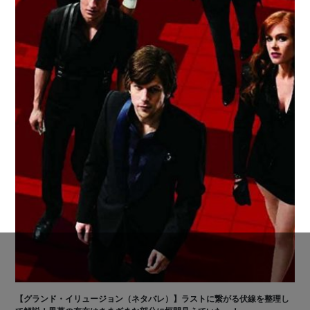
【グランド・イリュージョン（ネタバレ）】ラストに繋がる伏線を整理し