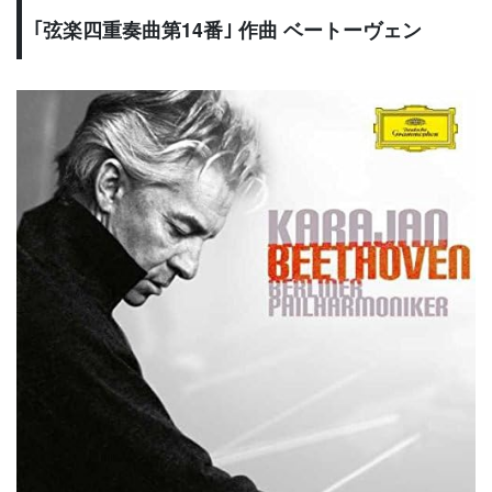
｢弦楽四重奏曲第14番｣ 作曲 ベートーヴェン