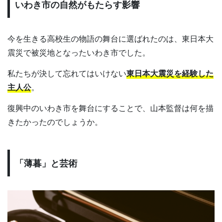
いわき市の自然がもたらす影響
今を生きる高校生の物語の舞台に選ばれたのは、東日本大
震災で被災地となったいわき市でした。
私たちが決して忘れてはいけない
東日本大震災を経験した
主人公
。
復興中のいわき市を舞台にすることで、山本監督は何を描
きたかったのでしょうか。
「薄暮」と芸術