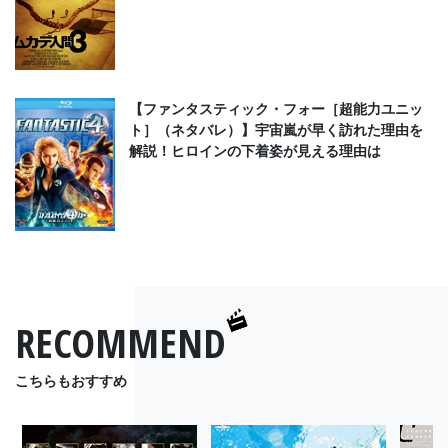
【ファンタスティック・フォー［超能力ユニッ
ト］（ネタバレ）】宇宙嵐が早く訪れた理由を
解説！ヒロインの下着姿が見える理由は
RECOMMEND
こちらもおすすめ