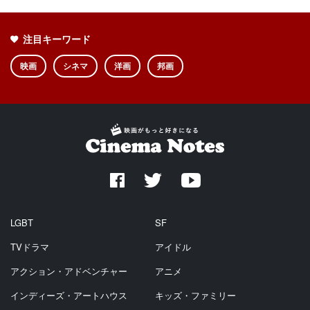
注目キーワード
映画
シネマ
洋画
邦画
LGBT
SF
TVドラマ
アイドル
アクション・アドベンチャー
アニメ
インディーズ・アートハウス
キッズ・ファミリー