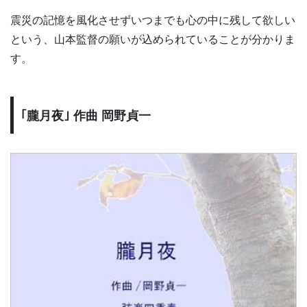
震災の記憶を風化させずいつまでも心の中に残して欲しい
という、山本監督の願いが込められていることが分かりま
す。
｢朧月夜｣ 作曲 岡野貞一