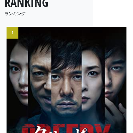
RANKING
ランキング
1