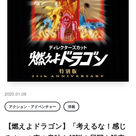
2020.01.08
アクション・アドベンチャー
洋画
【燃えよドラゴン】「考えるな！感じ