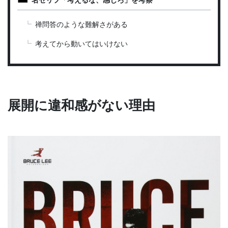
禅問答のような難解さがある
考えてから動いてはいけない
展開に違和感がない理由