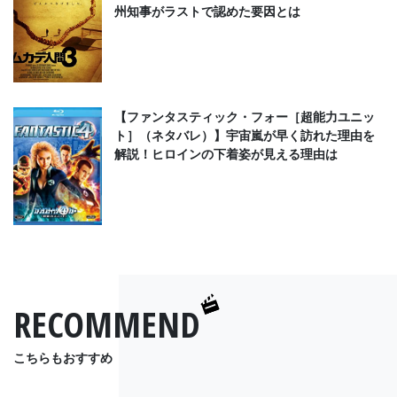
州知事がラストで認めた要因とは
【ファンタスティック・フォー［超能力ユニッ
ト］（ネタバレ）】宇宙嵐が早く訪れた理由を
解説！ヒロインの下着姿が見える理由は
RECOMMEND
こちらもおすすめ