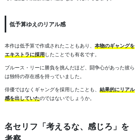
低予算ゆえのリアル感
本作は低予算で作成されたこともあり、
本物のギャングを
エキストラに採用
したことでも有名です。
ブルース・リーに勝負を挑んだほど、闘争心があった彼ら
は独特の存在感を持っていました。
俳優ではなくギャングを採用したことも、
結果的にリアル
感を出していた
のではないでしょうか。
名セリフ「考えるな、感じろ」を
考察