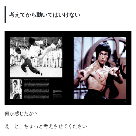
考えてから動いてはいけない
何か感じたか？
えーと、ちょっと考えさせてください