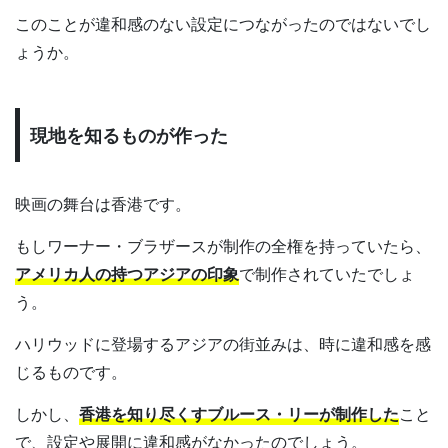
このことが違和感のない設定につながったのではないでし
ょうか。
現地を知るものが作った
映画の舞台は香港です。
もしワーナー・ブラザースが制作の全権を持っていたら、
アメリカ人の持つアジアの印象
で制作されていたでしょ
う。
ハリウッドに登場するアジアの街並みは、時に違和感を感
じるものです。
しかし、
香港を知り尽くすブルース・リーが制作した
こと
で、設定や展開に違和感がなかったのでしょう。