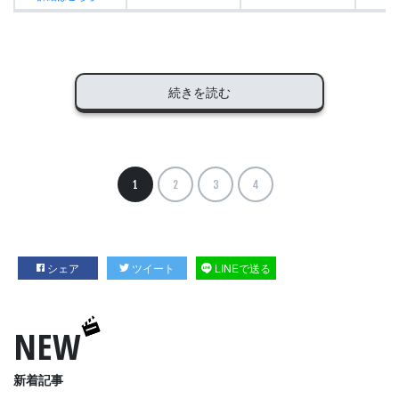
続きを読む
1
2
3
4
シェア
ツイート
LINEで送る
NEW
新着記事