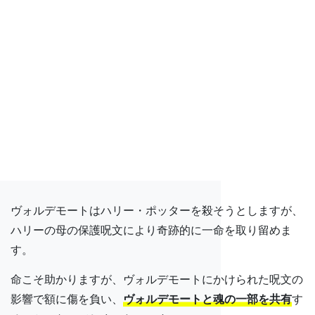
ヴォルデモートはハリー・ポッターを殺そうとしますが、
ハリーの母の保護呪文により奇跡的に一命を取り留めま
す。
命こそ助かりますが、ヴォルデモートにかけられた呪文の
影響で額に傷を負い、
ヴォルデモートと魂の一部を共有
す