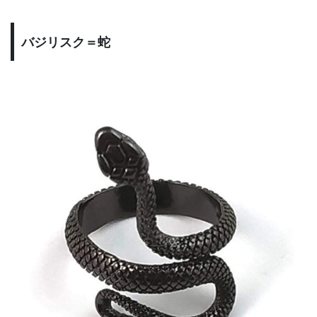
バジリスク＝蛇