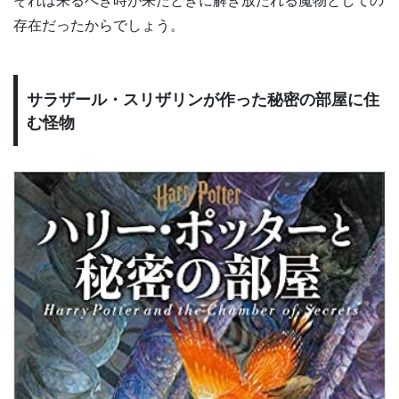
存在だったからでしょう。
サラザール・スリザリンが作った秘密の部屋に住
む怪物