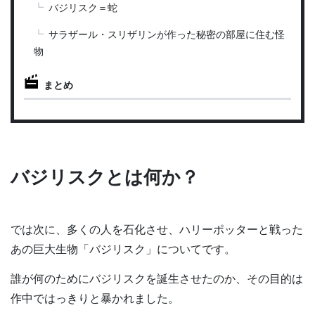
バジリスク＝蛇
サラザール・スリザリンが作った秘密の部屋に住む怪
物
まとめ
バジリスクとは何か？
では次に、多くの人を石化させ、ハリーポッターと戦った
あの巨大生物「バジリスク」についてです。
誰が何のためにバジリスクを誕生させたのか、その目的は
作中ではっきりと暴かれました。