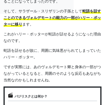
ることになってしまったのです。
そして、サラザール・スリザリンの子孫として
蛇語を話す
ことのできるヴォルデモートの能力の一部がハリー・ポッ
ターに移り
ます。
これがハリー・ポッターが蛇語が話せるようになった理由
なのです。
蛇語を話せるが故に、周囲に気味悪がられてしまっていた
ハリー・ポッター。
ですが実際には、あのヴォルデモート卿と身体の一部がつ
ながっているとなると、周囲のそのような反応もあながち
当然なのかもしれませんね。
バジリスクとは何か？