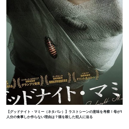
【グッドナイト・マミー（ネタバレ）】ラストシーンの意味を考察！母が1
人分の食事しか作らない理由は？猫を殺した犯人に迫る