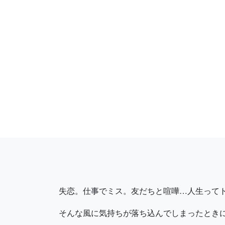
失恋。仕事でミス。友だちと喧嘩…人生って
そんな風に気持ちが落ち込んでしまったときに