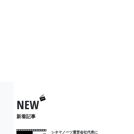
NEW
新着記事
シネマノーツ運営会社代表に