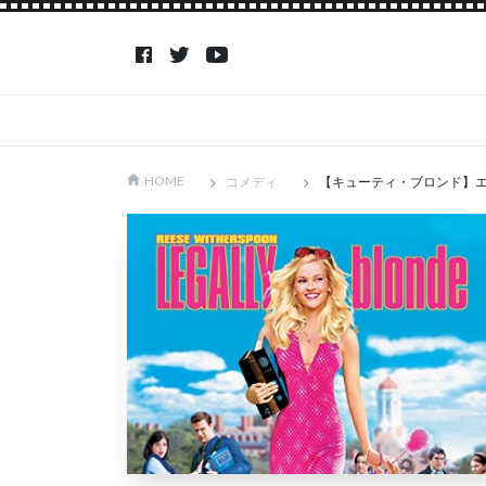
コメディ
【キューティ・ブロンド】
HOME