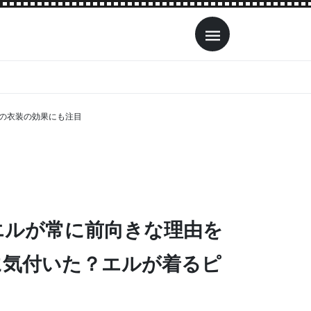
の衣装の効果にも注目
エルが常に前向きな理由を
に気付いた？エルが着るピ