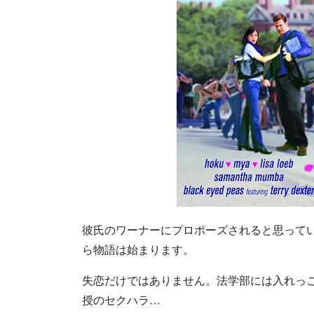
彼氏のワーナーにプロポーズされると思って
ら物語は始まります。
失恋だけではありません。法学部には入れっ
授のセクハラ…