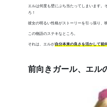
エルは何度も壁にぶち当たってしまいます。
ろ！
彼女の明るい性格がストーリーを引っ張り、
この物語のステキなところ。
それは、エルが
自分本来の良さを活かして前
前向きガール、エル