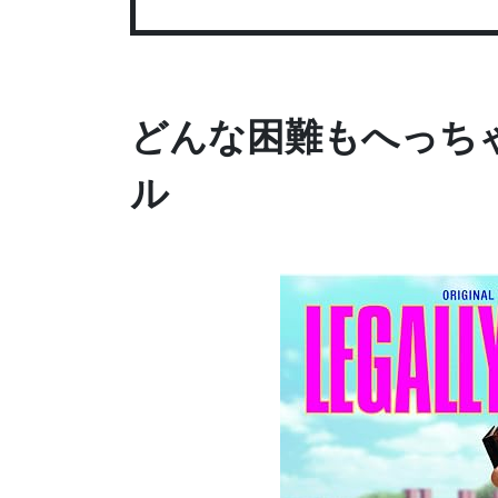
どんな困難もへっち
ル