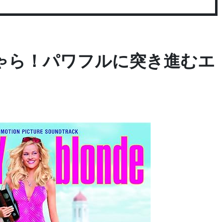
ゃら！パワフルに突き進むエ