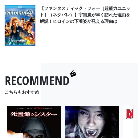
【ファンタスティック・フォー［超能力ユニッ
ト］（ネタバレ）】宇宙嵐が早く訪れた理由を
解説！ヒロインの下着姿が見える理由は
RECOMMEND
こちらもおすすめ