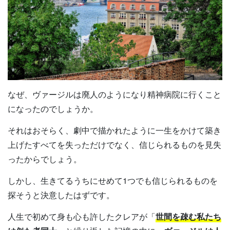
なぜ、ヴァージルは廃人のようになり精神病院に行くこと
になったのでしょうか。
それはおそらく、劇中で描かれたように一生をかけて築き
上げたすべてを失っただけでなく、信じられるものを見失
ったからでしょう。
しかし、生きてるうちにせめて1つでも信じられるものを
探そうと決意したはずです。
人生で初めて身も心も許したクレアが「
世間を疎む私たち