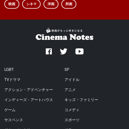
映画
シネマ
洋画
邦画
LGBT
SF
TVドラマ
アイドル
アクション・アドベンチャー
アニメ
インディーズ・アートハウス
キッズ・ファミリー
ゲーム
コメディ
サスペンス
スポーツ