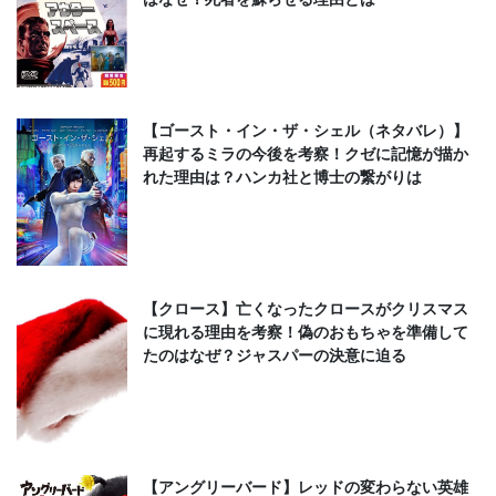
【ゴースト・イン・ザ・シェル（ネタバレ）】
再起するミラの今後を考察！クゼに記憶が描か
れた理由は？ハンカ社と博士の繋がりは
【クロース】亡くなったクロースがクリスマス
に現れる理由を考察！偽のおもちゃを準備して
たのはなぜ？ジャスパーの決意に迫る
【アングリーバード】レッドの変わらない英雄