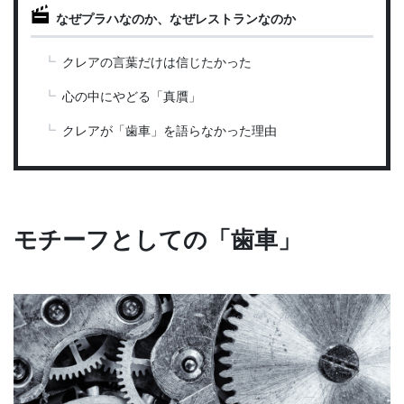
なぜプラハなのか、なぜレストランなのか
クレアの言葉だけは信じたかった
心の中にやどる「真贋」
クレアが「歯車」を語らなかった理由
モチーフとしての「歯車」