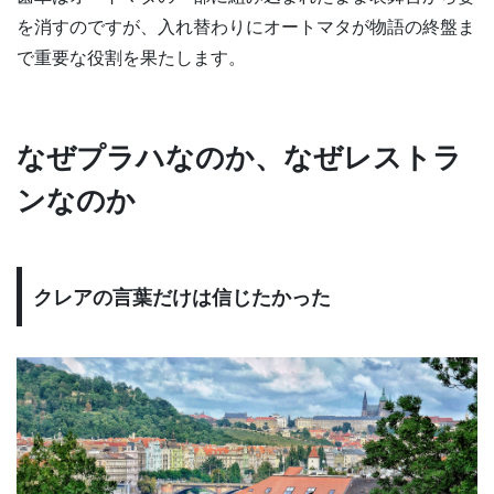
を消すのですが、入れ替わりにオートマタが物語の終盤ま
で重要な役割を果たします。
なぜプラハなのか、なぜレストラ
ンなのか
クレアの言葉だけは信じたかった