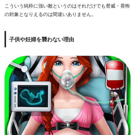
こういう純粋に強い敵というのはそれだけでも脅威・畏怖
の対象となりえるのは間違いありません。
子供や妊婦を襲わない理由