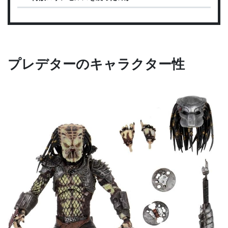
プレデターのキャラクター性