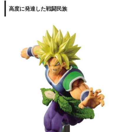
高度に発達した戦闘民族