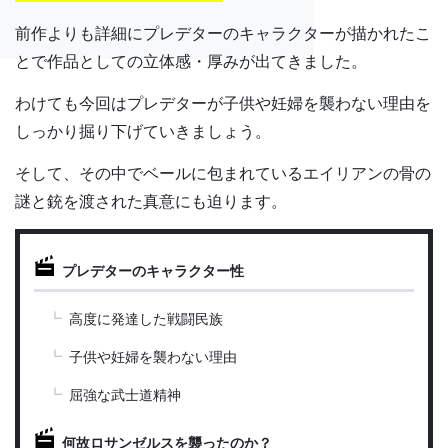
前作よりも詳細にプレデターのキャラクターが描かれたこ
とで作品としての立体感・厚みが出てきました。
わけても今回はプレデターが子供や妊婦を襲わない理由を
しっかり掘り下げていきましょう。
そして、その中でベールに包まれているエイリアンの骨の
謎と銃を渡された真意にも迫ります。
プレデターのキャラクター性
高度に発達した戦闘民族
子供や妊婦を襲わない理由
屈強な武士道精神
何故ロサンゼルスを襲ったのか？