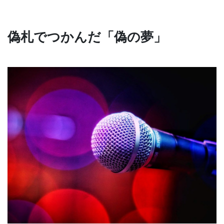
偽札でつかんだ「偽の夢」