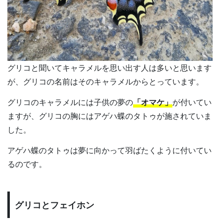
グリコと聞いてキャラメルを思い出す人は多いと思います
が、グリコの名前はそのキャラメルからとっています。
グリコのキャラメルには子供の夢の
「オマケ」
が付いてい
ますが、グリコの胸にはアゲハ蝶のタトゥが施されていま
した。
アゲハ蝶のタトゥは夢に向かって羽ばたくように付いてい
るのです。
グリコとフェイホン