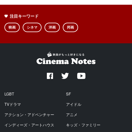
注目キーワード
映画
シネマ
洋画
邦画
LGBT
SF
TVドラマ
アイドル
アクション・アドベンチャー
アニメ
インディーズ・アートハウス
キッズ・ファミリー