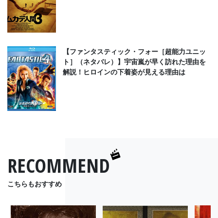
【ファンタスティック・フォー［超能力ユニッ
ト］（ネタバレ）】宇宙嵐が早く訪れた理由を
解説！ヒロインの下着姿が見える理由は
RECOMMEND
こちらもおすすめ