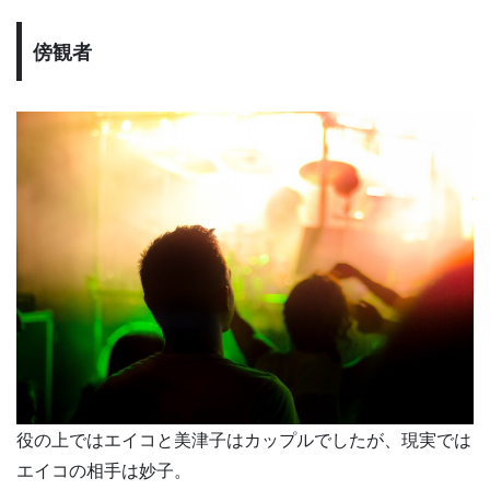
傍観者
役の上ではエイコと美津子はカップルでしたが、現実では
エイコの相手は妙子。