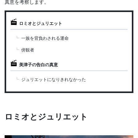
真意を考察します。
ロミオとジュリエット
一族を背負わされる運命
傍観者
美津子の告白の真意
ジュリエットになりきれなかった
ロミオとジュリエット