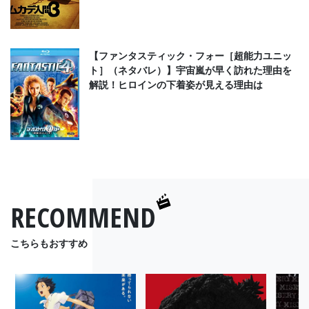
【ファンタスティック・フォー［超能力ユニッ
ト］（ネタバレ）】宇宙嵐が早く訪れた理由を
解説！ヒロインの下着姿が見える理由は
RECOMMEND
こちらもおすすめ