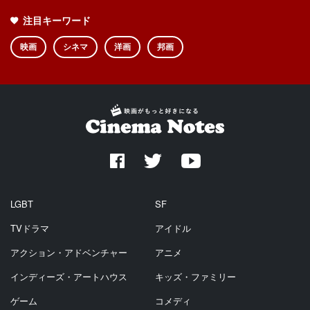
注目キーワード
映画
シネマ
洋画
邦画
LGBT
SF
TVドラマ
アイドル
アクション・アドベンチャー
アニメ
インディーズ・アートハウス
キッズ・ファミリー
ゲーム
コメディ