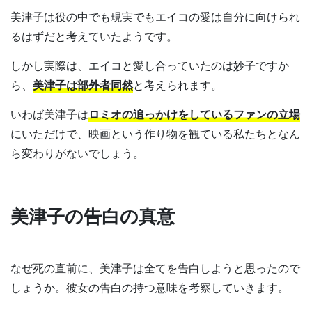
美津子は役の中でも現実でもエイコの愛は自分に向けられ
るはずだと考えていたようです。
しかし実際は、エイコと愛し合っていたのは妙子ですか
ら、
美津子は部外者同然
と考えられます。
いわば美津子は
ロミオの追っかけをしているファンの立場
にいただけで、映画という作り物を観ている私たちとなん
ら変わりがないでしょう。
美津子の告白の真意
なぜ死の直前に、美津子は全てを告白しようと思ったので
しょうか。彼女の告白の持つ意味を考察していきます。