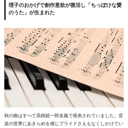
理子のおかげで創作意欲が復活し「ちっぽけな愛
のうた」が生まれた
秋の曲はすべて高樹総一郎名義で発表されていました。音
楽の世界にあきらめを感じプライドさえもなくしかけてい