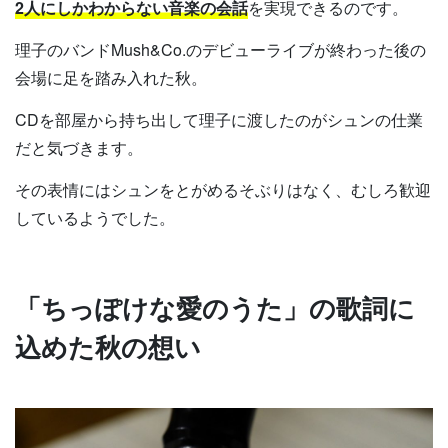
2人にしかわからない音楽の会話
を実現できるのです。
理子のバンドMush&Co.のデビューライブが終わった後の
会場に足を踏み入れた秋。
CDを部屋から持ち出して理子に渡したのがシュンの仕業
だと気づきます。
その表情にはシュンをとがめるそぶりはなく、むしろ歓迎
しているようでした。
「ちっぽけな愛のうた」の歌詞に
込めた秋の想い