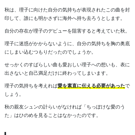
秋は、理子に向けた自分の気持ちが表現されたこの曲を封
印して、誰にも明かさずに海外へ持ち去ろうとします。
自分の存在が理子のデビューを阻害すると考えていた秋。
理子に迷惑がかからないように、自分の気持ちを胸の奥底
にしまい込むつもりだったのでしょうか。
せっかくのすばらしい曲も愛おしい理子への想いも、表に
出さないと自己満足だけに終わってしまいます。
理子の気持ちを考えれば
愛を素直に伝える必要があった
で
しょう。
秋の親友シュンの計らいがなければ「ちっぽけな愛のう
た」はひのめを見ることはなかったのです。