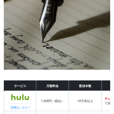
サービス
月額料金
配信本数
テレビ
1,026円（税込）
10万本以上
で見放
詳細はこちら