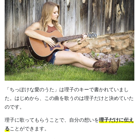
「ちっぽけな愛のうた」は理子のキーで書かれていまし
た。はじめから、この曲を歌うのは理子だけと決めていた
のです。
理子に歌ってもらうことで、自分の想いを
理子だけに伝え
る
ことができます。