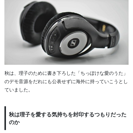
秋は、理子のために書き下ろした「ちっぽけな愛のうた」
のデモ音源をだれにも公表せずに海外に持っていこうとし
ていました。
秋は理子を愛する気持ちを封印するつもりだった
のか