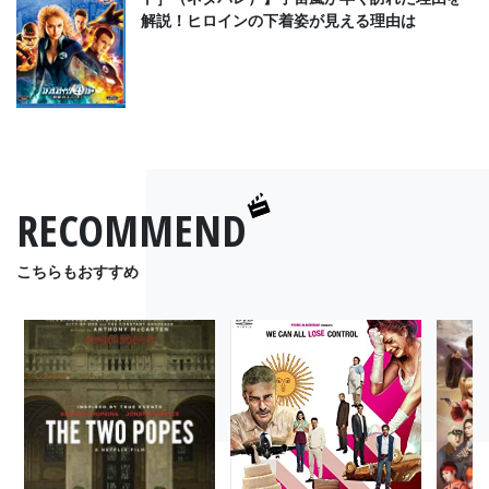
解説！ヒロインの下着姿が見える理由は
RECOMMEND
こちらもおすすめ