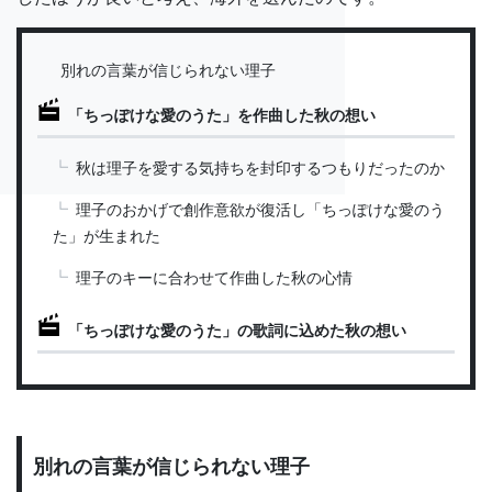
別れの言葉が信じられない理子
「ちっぽけな愛のうた」を作曲した秋の想い
秋は理子を愛する気持ちを封印するつもりだったのか
理子のおかげで創作意欲が復活し「ちっぽけな愛のう
た」が生まれた
理子のキーに合わせて作曲した秋の心情
「ちっぽけな愛のうた」の歌詞に込めた秋の想い
別れの言葉が信じられない理子