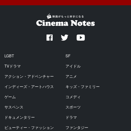
LGBT
SF
TVドラマ
アイドル
アクション・アドベンチャー
アニメ
インディーズ・アートハウス
キッズ・ファミリー
ゲーム
コメディ
サスペンス
スポーツ
ドキュメンタリー
ドラマ
ビューティー・ファッション
ファンタジー