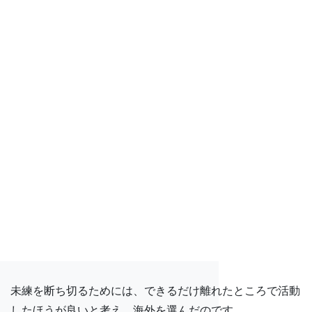
未練を断ち切るためには、できるだけ離れたところで活動
したほうが良いと考え、海外を選んだのです。