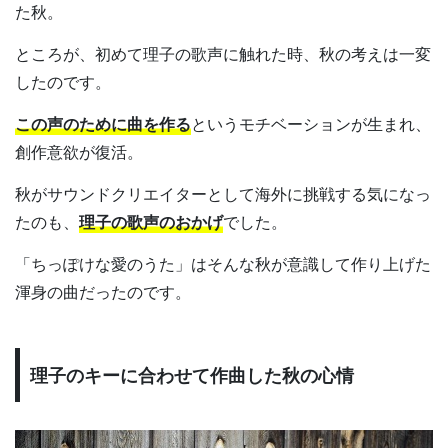
た秋。
ところが、初めて理子の歌声に触れた時、秋の考えは一変
したのです。
この声のために曲を作る
というモチベーションが生まれ、
創作意欲が復活。
秋がサウンドクリエイターとして海外に挑戦する気になっ
たのも、
理子の歌声のおかげ
でした。
「ちっぽけな愛のうた」はそんな秋が意識して作り上げた
渾身の曲だったのです。
理子のキーに合わせて作曲した秋の心情