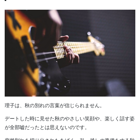
理子は、秋の別れの言葉が信じられません。
デートした時に見せた秋のやさしい笑顔や、楽しく話す姿
が全部嘘だったとは思えないのです。