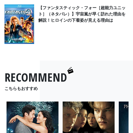
【ファンタスティック・フォー［超能力ユニッ
ト］（ネタバレ）】宇宙嵐が早く訪れた理由を
解説！ヒロインの下着姿が見える理由は
RECOMMEND
こちらもおすすめ