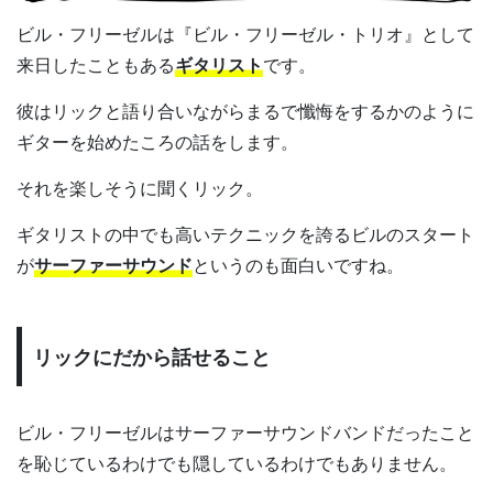
ビル・フリーゼルは『ビル・フリーゼル・トリオ』として
来日したこともある
ギタリスト
です。
彼はリックと語り合いながらまるで懺悔をするかのように
ギターを始めたころの話をします。
それを楽しそうに聞くリック。
ギタリストの中でも高いテクニックを誇るビルのスタート
が
サーファーサウンド
というのも面白いですね。
リックにだから話せること
ビル・フリーゼルはサーファーサウンドバンドだったこと
を恥じているわけでも隠しているわけでもありません。