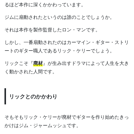
るほど本作に深くかかわっています。
ジムに扇動されたというのは誰のことでしょうか。
それは本作を製作監督したロン・マンです。
しかし、一番扇動されたのはカーマイン・ギター・ストリ
ートのギター職人であるリック・ケリーでしょう。
リックこそ『
廃材
』が生み出すドラマによって人生を大き
く動かされた人間です。
リックとのかかわり
そもそもリック・ケリーが廃材でギターを作り始めたきっ
かけはジム・ジャームッシュです。