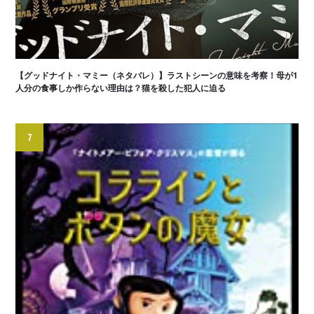
【グッドナイト・マミー（ネタバレ）】ラストシーンの意味を考察！母が1
人分の食事しか作らない理由は？猫を殺した犯人に迫る
7