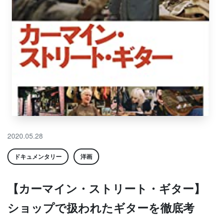
2020.05.28
ドキュメンタリー
洋画
【カーマイン・ストリート・ギター】
ショップで扱われたギターを徹底考