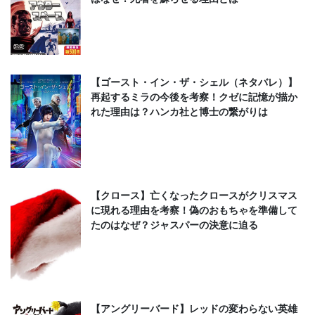
【ゴースト・イン・ザ・シェル（ネタバレ）】
再起するミラの今後を考察！クゼに記憶が描か
れた理由は？ハンカ社と博士の繋がりは
【クロース】亡くなったクロースがクリスマス
に現れる理由を考察！偽のおもちゃを準備して
たのはなぜ？ジャスパーの決意に迫る
【アングリーバード】レッドの変わらない英雄