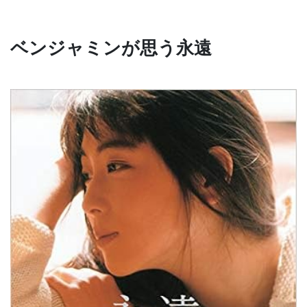
ベンジャミンが思う永遠