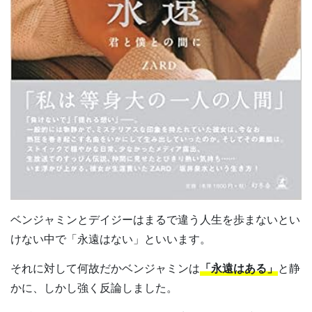
ベンジャミンとデイジーはまるで違う人生を歩まないとい
けない中で「永遠はない」といいます。
それに対して何故だかベンジャミンは
「永遠はある」
と静
かに、しかし強く反論しました。