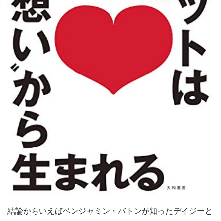
結論からいえばベンジャミン・バトンが知ったデイジーと