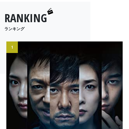
RANKING
ランキング
1