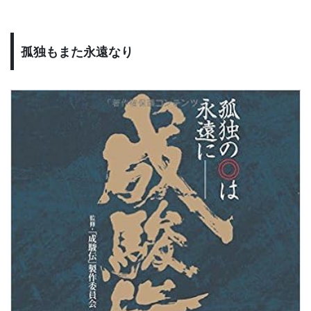
孤独もまた永遠なり