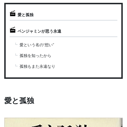
愛と孤独
ベンジャミンが思う永遠
愛という名の“想い”
孤独を知ったから
孤独もまた永遠なり
愛と孤独