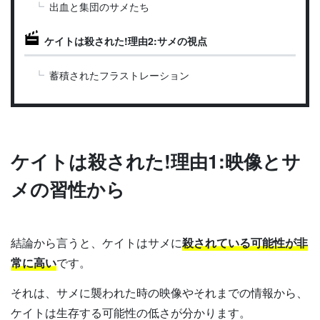
出血と集団のサメたち
ケイトは殺された!理由2:サメの視点
蓄積されたフラストレーション
ケイトは殺された!理由1:映像とサ
メの習性から
結論から言うと、ケイトはサメに
殺されている可能性が非
常に高い
です。
それは、サメに襲われた時の映像やそれまでの情報から、
ケイトは生存する可能性の低さが分かります。