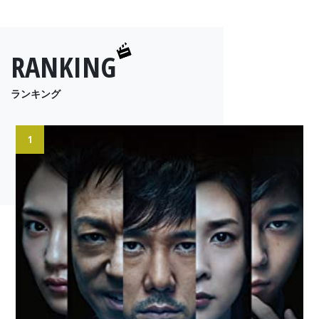
RANKING
ランキング
1