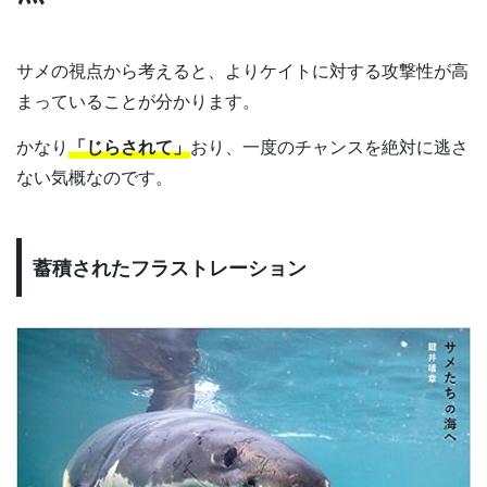
サメの視点から考えると、よりケイトに対する攻撃性が高
まっていることが分かります。
かなり
「じらされて」
おり、一度のチャンスを絶対に逃さ
ない気概なのです。
蓄積されたフラストレーション