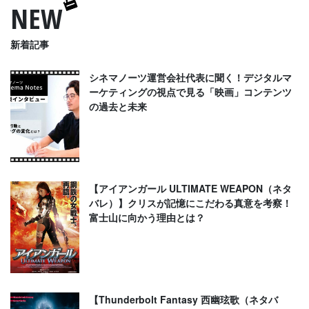
NEW
新着記事
シネマノーツ運営会社代表に聞く！デジタルマ
ーケティングの視点で見る「映画」コンテンツ
の過去と未来
【アイアンガール ULTIMATE WEAPON（ネタ
バレ）】クリスが記憶にこだわる真意を考察！
富士山に向かう理由とは？
【Thunderbolt Fantasy 西幽玹歌（ネタバ