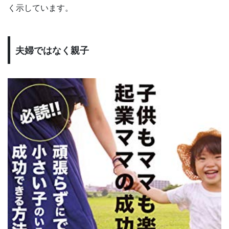
く示しています。
夫婦ではなく親子