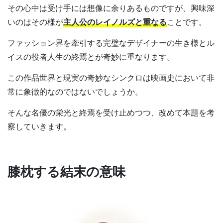
その心中は受け手には想像に余りあるものですが、興味深
いのはその様が
主人公のレイノルズと重なる
ことです。
ファッション界を牽引する完璧なデザイナーの生き様とル
イスの役者人生の終焉とが奇妙に重なります。
この作品世界と現実の奇妙なシンクロは映画史において非
常に象徴的なのではないでしょうか。
そんな名優の栄光と終焉を受け止めつつ、改めて本題を考
察していきます。
膝枕する結末の意味