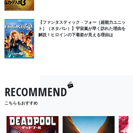
【ファンタスティック・フォー［超能力ユニッ
ト］（ネタバレ）】宇宙嵐が早く訪れた理由を
解説！ヒロインの下着姿が見える理由は
RECOMMEND
こちらもおすすめ