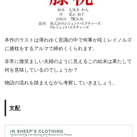
本作のラストは薄れゆく意識の中で何事か呟くレイノルズ
に膝枕をするアルマで締めくくられます。
非常に微笑ましい夫婦のように見えるこの結末は果たして
何を意味しているのでしょうか？
物語の流れを踏まえながら考察していきましょう。
支配