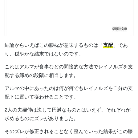
結論からいえばこの膝枕が意味するものは「
支配
」であ
り、穏やかな結末ではないのです。
これはアルマが食事などの間接的な方法でレイノルズを支
配する締めの段階に相当します。
アルマの中にあったのは何が何でもレイノルズを自分の支
配下に置いて従わせることです。
2人の夫婦仲は決して円満なものとはいえず、それぞれが
求めるものにズレがありました。
そのズレが修正されることなく歪んでいった結果がこの膝