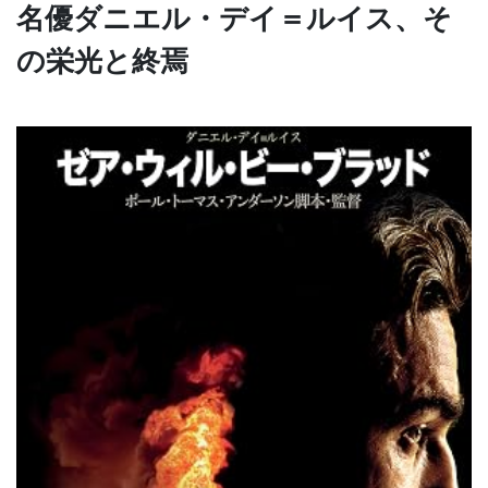
名優ダニエル・デイ＝ルイス、そ
の栄光と終焉