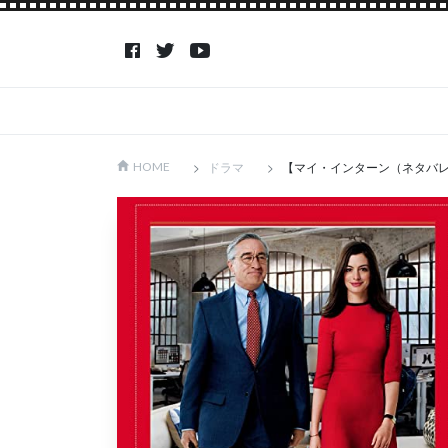
ドラマ
【マイ・インターン（ネタバ
HOME