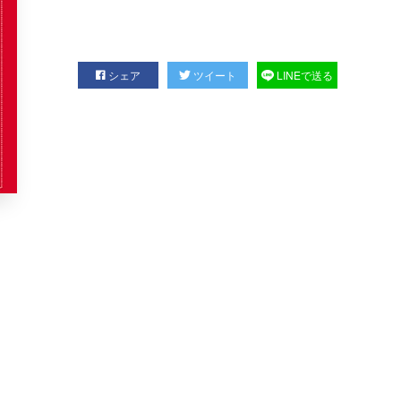
シェア
ツイート
LINEで送る