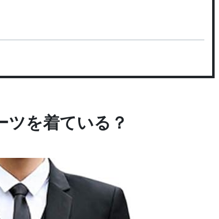
ーツを着ている？