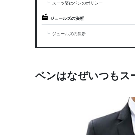
スーツ姿はベンのポリシー
ジュールズの決断
ジュールズの決断
ベンはなぜいつもス