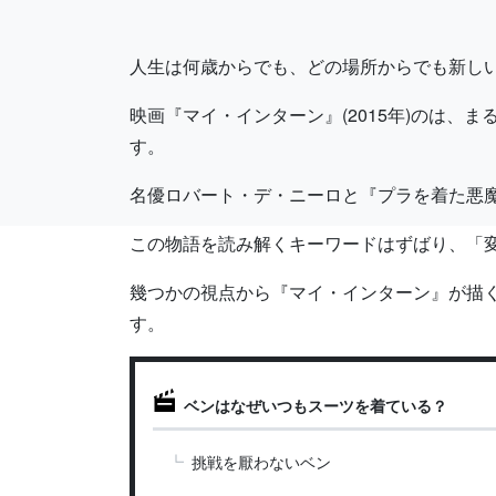
人生は何歳からでも、どの場所からでも新し
映画『マイ・インターン』(2015年)のは、
す。
名優ロバート・デ・ニーロと『プラを着た悪
この物語を読み解くキーワードはずばり、「
幾つかの視点から『マイ・インターン』が描
す。
ベンはなぜいつもスーツを着ている？
挑戦を厭わないベン