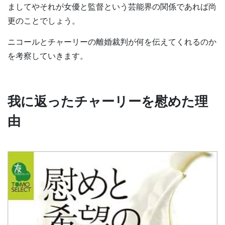
ましてやそれが女優と監督という芸能界の関係であれば尚
更のことでしょう。
ニコールとチャーリーの離婚裁判が何を伝えてくれるのか
を考察していきます。
我に返ったチャーリーを慰めた理
由