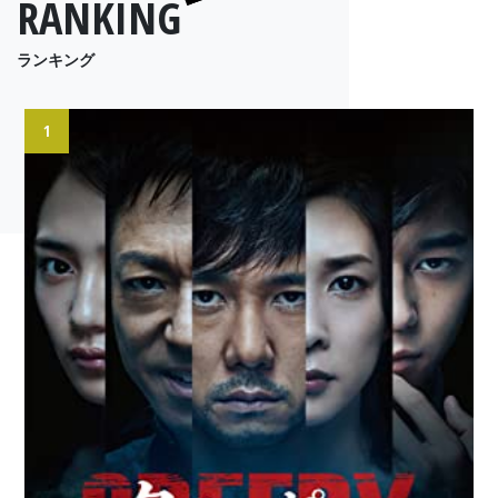
RANKING
ランキング
1