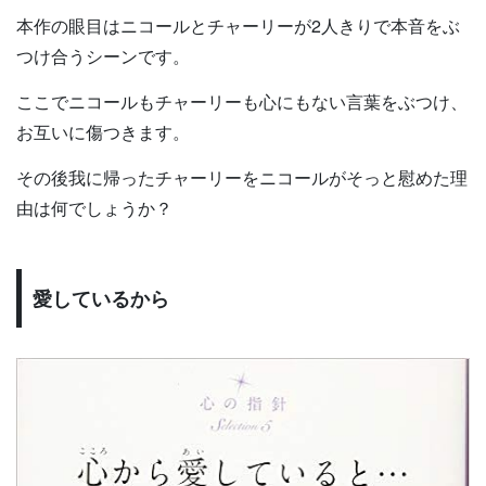
本作の眼目はニコールとチャーリーが2人きりで本音をぶ
つけ合うシーンです。
ここでニコールもチャーリーも心にもない言葉をぶつけ、
お互いに傷つきます。
その後我に帰ったチャーリーをニコールがそっと慰めた理
由は何でしょうか？
愛しているから