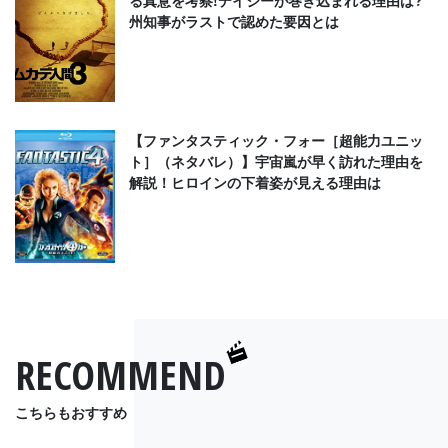
州知事がラストで認めた要因とは
【ファンタスティック・フォー［超能力ユニッ
ト］（ネタバレ）】宇宙嵐が早く訪れた理由を
解説！ヒロインの下着姿が見える理由は
RECOMMEND
こちらもおすすめ