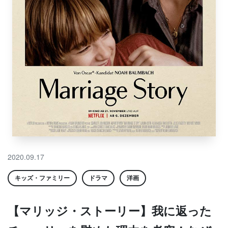
2020.09.17
キッズ・ファミリー
ドラマ
洋画
【マリッジ・ストーリー】我に返った