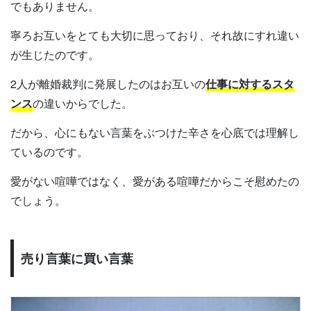
でもありません。
寧ろお互いをとても大切に思っており、それ故にすれ違い
が生じたのです。
2人が離婚裁判に発展したのはお互いの
仕事に対するスタ
ンス
の違いからでした。
だから、心にもない言葉をぶつけた辛さを心底では理解し
ているのです。
愛がない喧嘩ではなく、愛がある喧嘩だからこそ慰めたの
でしょう。
売り言葉に買い言葉