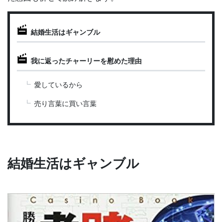
結婚生活はギャンブル
我に返ったチャーリーを慰めた理由
愛しているから
売り言葉に買い言葉
結婚生活はギャンブル