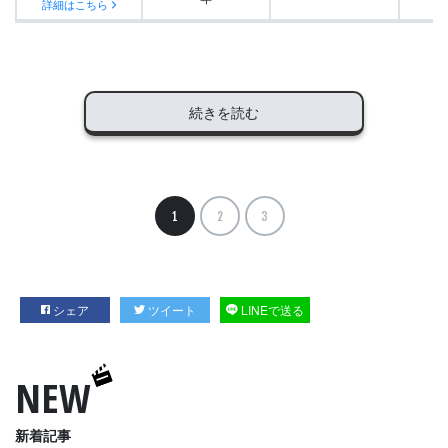
詳細はこちら
続きを読む
1
2
3
シェア
ツイート
LINEで送る
NEW
新着記事