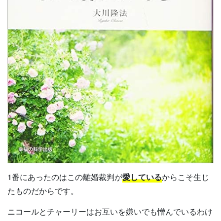
1番にあったのはこの離婚裁判が
愛している
からこそ生じ
たものだからです。
ニコールとチャーリーはお互いを嫌いでも憎んでいるわけ