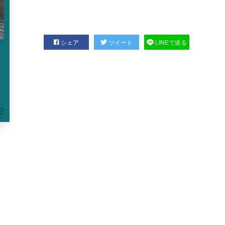
シェア
ツイート
LINEで送る