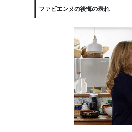
ファビエンヌの後悔の表れ