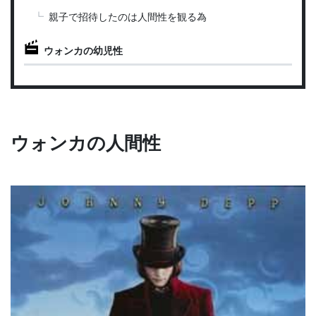
親子で招待したのは人間性を観る為
ウォンカの幼児性
ウォンカの人間性