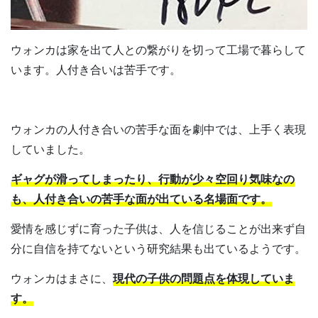
ウォンカは家を出て人との繋がりを切って工場で暮らして
います。人付き合いは苦手です。
ウォンカの人付き合いの苦手な面を劇中では、上手く表現
していました。
ギャグが滑ってしまったり、行動が少々空回り気味なの
も、人付き合いの苦手な面が出ている名場面です。
愛情を感じずに育った子供は、人を信じることが出来ず自
分に自信を持てないという研究結果も出ているようです。
ウォンカはまさに、
現代の子供の問題点を体現していま
す。