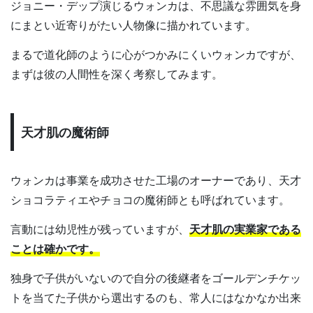
ジョニー・デップ演じるウォンカは、不思議な雰囲気を身
にまとい近寄りがたい人物像に描かれています。
まるで道化師のように心がつかみにくいウォンカですが、
まずは彼の人間性を深く考察してみます。
天才肌の魔術師
ウォンカは事業を成功させた工場のオーナーであり、天才
ショコラティエやチョコの魔術師とも呼ばれています。
言動には幼児性が残っていますが、
天才肌の実業家である
ことは確かです。
独身で子供がいないので自分の後継者をゴールデンチケッ
トを当てた子供から選出するのも、常人にはなかなか出来