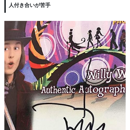
人付き合いが苦手