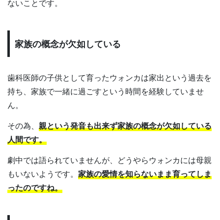
ないことです。
家族の概念が欠如している
歯科医師の子供として育ったウォンカは家出という過去を
持ち、家族で一緒に過ごすという時間を経験していませ
ん。
その為、
親という発音も出来ず家族の概念が欠如している
人間です。
劇中では語られていませんが、どうやらウォンカには母親
もいないようです。
家族の愛情を知らないまま育ってしま
ったのですね。