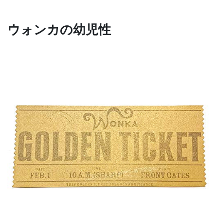
ウォンカの幼児性