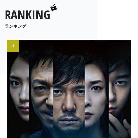
RANKING
ランキング
1