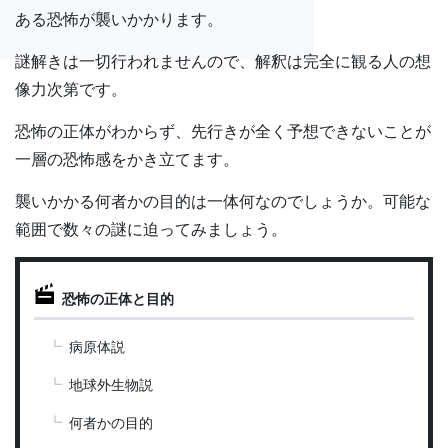
ある恐怖が襲いかかります。
謎解きは一切行われませんので、解釈は完全に観る人の想
像力次第です。
恐怖の正体がわからず、先行きが全く予想できないことが
一層の恐怖感をかき立てます。
襲いかかる何者かの目的は一体何なのでしょうか。可能な
範囲で数々の謎に迫ってみましょう。
恐怖の正体と目的
病原体説
地球外生物説
何者かの目的