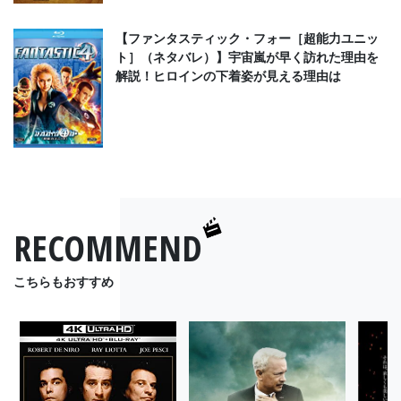
【ファンタスティック・フォー［超能力ユニッ
ト］（ネタバレ）】宇宙嵐が早く訪れた理由を
解説！ヒロインの下着姿が見える理由は
RECOMMEND
こちらもおすすめ