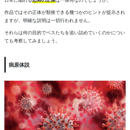
作品ではその正体が類推できる幾つかのヒントが提示され
ますが、明確な説明は一切行われません。
それらは何の目的でベスたちを追い詰めていくのかについ
ても考察してみましょう。
病原体説