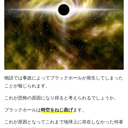
物語では事故によってブラックホールが発生してしまった
ことが報じられます。
これが恐怖の原因になり得ると考えられるでしょうか。
ブラックホールは
時空をねじ曲げ
ます。
これが原因となってこれまで地球上に存在しなかった何者