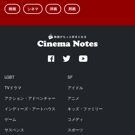
映画
シネマ
洋画
邦画
LGBT
SF
TVドラマ
アイドル
アクション・アドベンチャー
アニメ
インディーズ・アートハウス
キッズ・ファミリー
ゲーム
コメディ
サスペンス
スポーツ