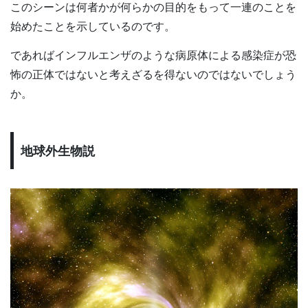
このシーンは何者かが何らかの目的をもって一連のことを
始めたことを示しているのです。
であればインフルエンザのような病原体による感染症が恐
怖の正体ではないと考えざるを得ないのではないでしょう
か。
地球外生物説