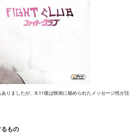
ありましたが、9.11後は映画に秘められたメッセージ性が注
するもの