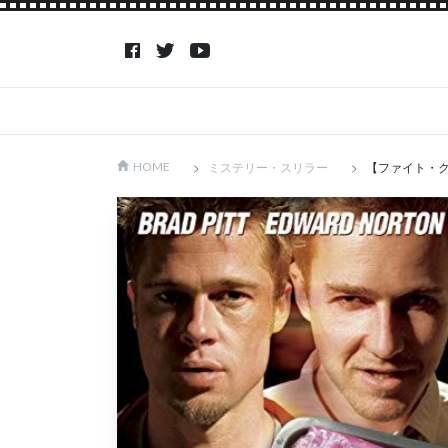
ミステリー・スリラー
【ファイト・ク
HOME