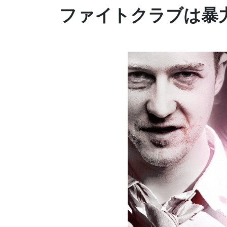
ファイトクラブは暴