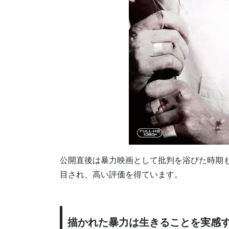
公開直後は暴力映画として批判を浴びた時期も
目され、高い評価を得ています。
描かれた暴力は生きることを実感