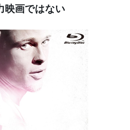
力映画ではない