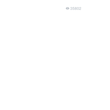
35802