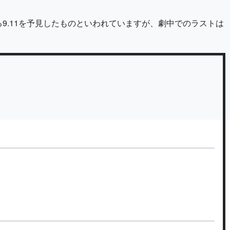
9.11を予見したものといわれていますが、劇中でのラストは