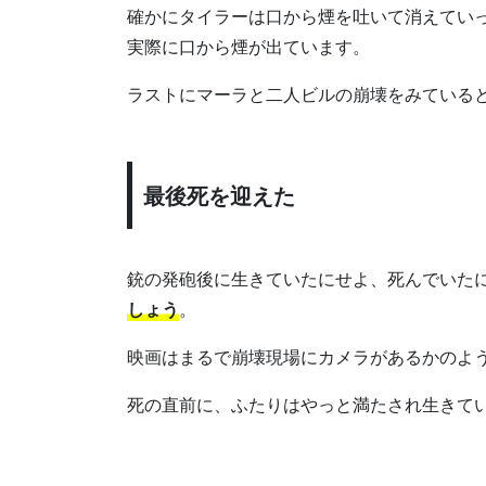
確かにタイラーは口から煙を吐いて消えてい
実際に口から煙が出ています。
ラストにマーラと二人ビルの崩壊をみている
最後死を迎えた
銃の発砲後に生きていたにせよ、死んでいた
しょう
。
映画はまるで崩壊現場にカメラがあるかのよ
死の直前に、ふたりはやっと満たされ生きて