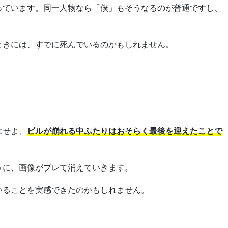
っています。同一人物なら「僕」もそうなるのが普通ですし、
ときには、すでに死んでいるのかもしれません。
にせよ、
ビルが崩れる中ふたりはおそらく最後を迎えたことで
うに、画像がブレて消えていきます。
いることを実感できたのかもしれません。