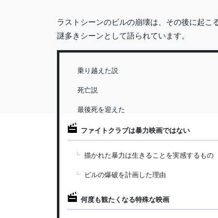
ラストシーンのビルの崩壊は、その後に起こる
謎多きシーンとして語られています。
乗り越えた説
死亡説
最後死を迎えた
ファイトクラブは暴力映画ではない
描かれた暴力は生きることを実感するもの
ビルの爆破を計画した理由
何度も観たくなる特殊な映画