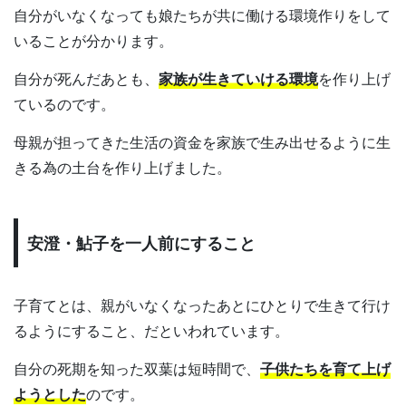
自分がいなくなっても娘たちが共に働ける環境作りをして
いることが分かります。
自分が死んだあとも、
家族が生きていける環境
を作り上げ
ているのです。
母親が担ってきた生活の資金を家族で生み出せるように生
きる為の土台を作り上げました。
安澄・鮎子を一人前にすること
子育てとは、親がいなくなったあとにひとりで生きて行け
るようにすること、だといわれています。
自分の死期を知った双葉は短時間で、
子供たちを育て上げ
ようとした
のです。