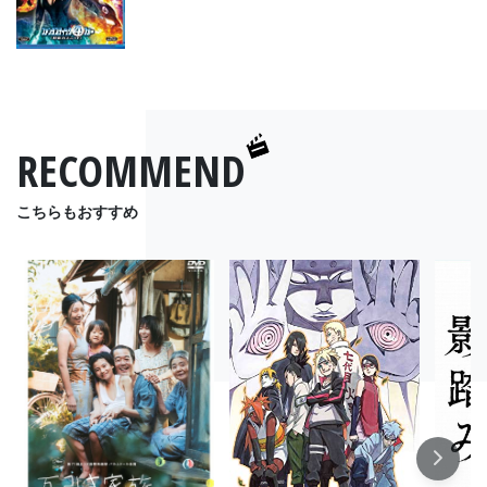
RECOMMEND
こちらもおすすめ
Next