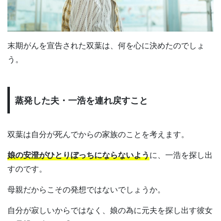
末期がんを宣告された双葉は、何を心に決めたのでしょ
う。
蒸発した夫・一浩を連れ戻すこと
双葉は自分が死んでからの家族のことを考えます。
娘の安澄がひとりぼっちにならないよう
に、一浩を探し出
すのです。
母親だからこその発想ではないでしょうか。
自分が寂しいからではなく、娘の為に元夫を探し出す彼女