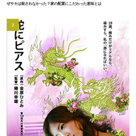
ぜサキは殺されなかった？家の配置にこだわった意味とは
2