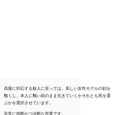
高慢に対応する殺人に至っては、美しい女性モデルの顔を
醜くし、本人に醜い顔のまま生きていくかそれとも死を選
ぶかを選択させています。
非常に残酷かつ冷酷な所業です。