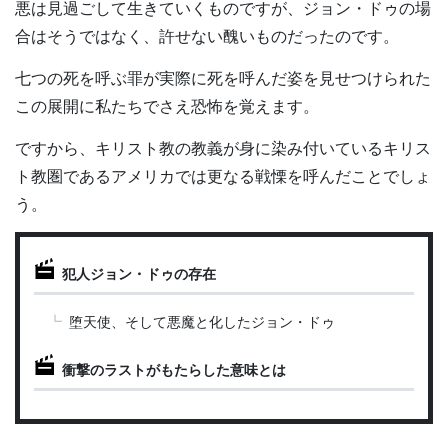
悪は見過ごして生きていくものですが、ジョン・ドゥの場
合はそうではなく、許せない醜いものだったのです。
七つの死を呼ぶ罪が実際に死を呼んだ姿を見せつけられた
この展開に私たちでさえ恐怖を覚えます。
ですから、キリスト教の教義が身に染み付いているキリス
ト教圏であるアメリカでは更なる戦慄を呼んだことでしょ
う。
犯人ジョン・ドゥの存在
堕天使、そして悪魔と化したジョン・ドゥ
衝撃のラストがもたらした意味とは