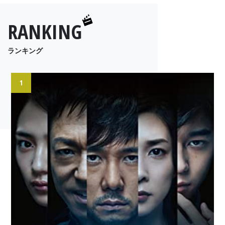
RANKING
ランキング
1