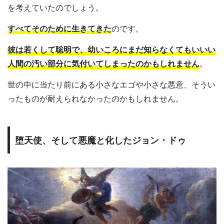
を考えていたのでしょう。
すべてそのために生きてきた
のです。
彼は若くして聡明で、幼いころにまだ知らなくてもいいい
人間の汚い部分に気付いてしまったのかもしれません
。
世の中に当たり前にある小さなエゴや小さな悪意、そうい
ったものが耐えられなかったのかもしれません。
堕天使、そして悪魔と化したジョン・ドゥ