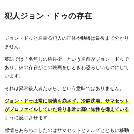
犯人ジョン・ドゥの存在
ジョン・ドゥと名乗る犯人の正体や動機は最後まで分かり
ません。
英語では「名無しの権兵衛」という名前がジョン・ドゥで
あり、彼の存在がこの映画をひときわ恐ろしいものにして
います。
それは異常殺人者だから、という意味ではありません。
ジョン・ドゥは常に表情を崩さず、冷静沈着。サマセット
がプロファイルしていた通り非常に高い知性を備えている
ように感じさせます。
感情をあらわにしたのはサマセットとミルズとともに移動