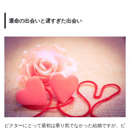
運命の出会いと遅すぎた出会い
ビクターにとって最初は乗り気でなかった結婚ですが、ビ