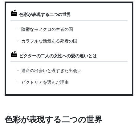
色彩が表現する二つの世界
陰鬱なモノクロの生者の国
カラフルな活気ある死者の国
ビクターの二人の女性への愛の違いとは
運命の出会いと遅すぎた出会い
ビクトリアを選んだ理由
色彩が表現する二つの世界