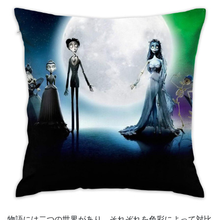
物語には二つの世界があり、それぞれを色彩によって対比