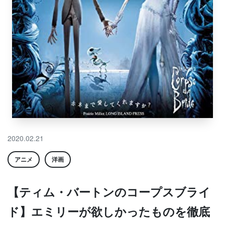
2020.02.21
アニメ
洋画
【ティム・バートンのコープスブライ
ド】エミリーが欲しかったものを徹底