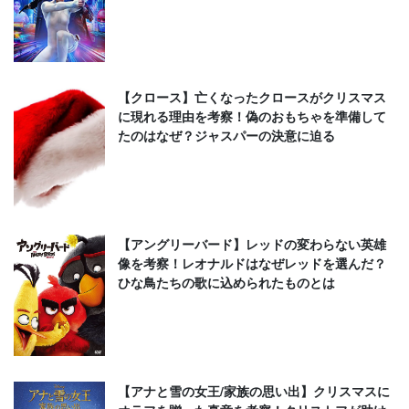
【クロース】亡くなったクロースがクリスマス
に現れる理由を考察！偽のおもちゃを準備して
たのはなぜ？ジャスパーの決意に迫る
【アングリーバード】レッドの変わらない英雄
像を考察！レオナルドはなぜレッドを選んだ？
ひな鳥たちの歌に込められたものとは
【アナと雪の女王/家族の思い出】クリスマスに