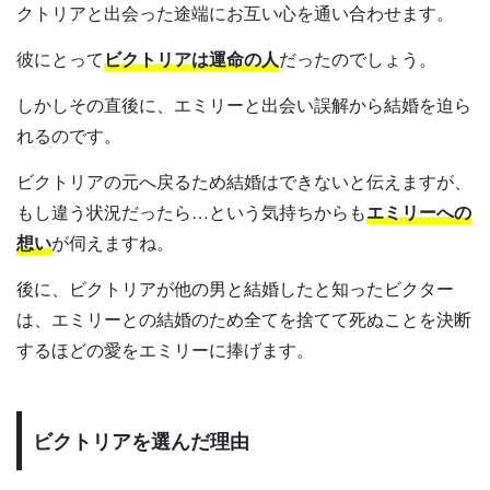
クトリアと出会った途端にお互い心を通い合わせます。
彼にとって
ビクトリアは運命の人
だったのでしょう。
しかしその直後に、エミリーと出会い誤解から結婚を迫ら
れるのです。
ビクトリアの元へ戻るため結婚はできないと伝えますが、
もし違う状況だったら…という気持ちからも
エミリーへの
想い
が伺えますね。
後に、ビクトリアが他の男と結婚したと知ったビクター
は、エミリーとの結婚のため全てを捨てて死ぬことを決断
するほどの愛をエミリーに捧げます。
ビクトリアを選んだ理由