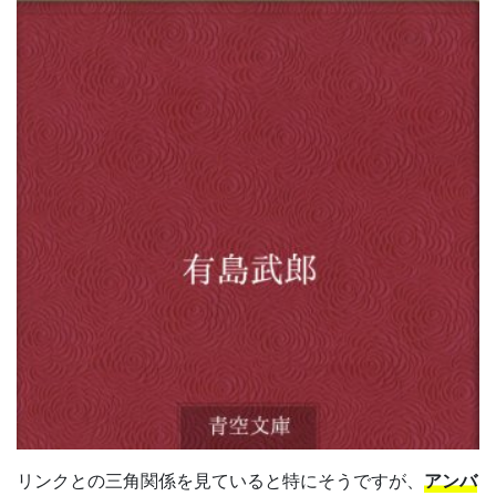
リンクとの三角関係を見ていると特にそうですが、
アンバ