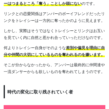
ーはつまるところ「奪う」ことしか頭にない
のです。
リンクとの恋愛関係はアンバーのボーイフレンドだったリ
ンクをトレイシーは一方的に奪ったかのように見えます。
しかし、実際はそうではなくトレイシーとリンクはお互い
を見ていく内に自然と惹かれ合っていっただけなのです。
何よりトレイシー自身がそのような
差別や偏見を理由に自
分や仲間の大切にしているものを奪われるのを嫌います。
そこが分からなかったから、アンバーは最終的に仲間達や
一流ダンサーからも欲しいものを奪われてしまうのです。
時代の変化に取り残されていく者