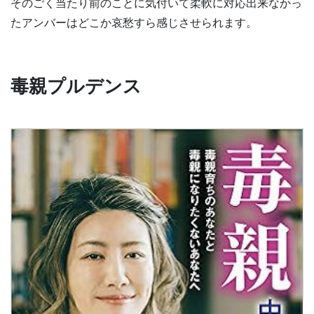
そのごく当たり前のことに気付いて柔軟に対応出来なかっ
たアンバーはどこか哀愁すら感じさせられます。
毒親プルデンス