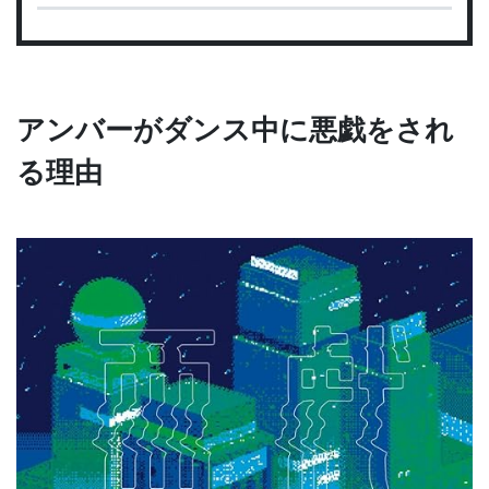
アンバーがダンス中に悪戯をされ
る理由