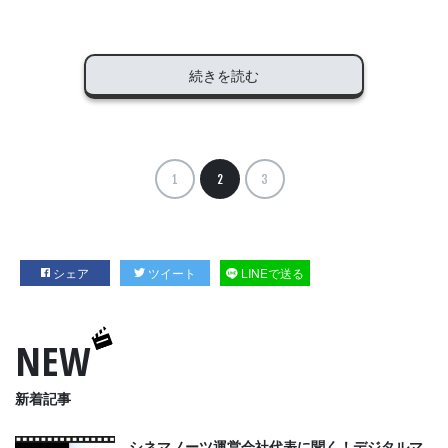
続きを読む
1
2
3
シェア
ツイート
LINEで送る
NEW
新着記事
シネマノーツ運営会社代表に聞く！デジタルマ