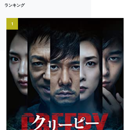
ランキング
1