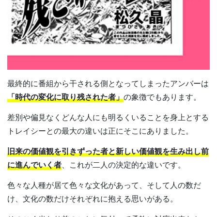
最終的に番組から干される側となってしまったアンバーは
「時代の変化に取り残された者」
の象徴でもあります。
差別や偏見なくどんな人にも明るくいることを身上とする
トレイシーとの最大の違いは正にそこにありました。
旧来の価値観を引きずった者と新しい価値観を生み出し前
に進んでいく者
、これが二人の決定的な違いです。
色々な人種が居て色々な文化があって、そして人の数だ
け、文化の数だけそれぞれに抱える思いがある。