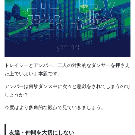
トレイシーとアンバー、二人の対照的なダンサーを押さえ
た上でいよいよ本題です。
アンバーは何故ダンス中に次々と悪戯をされてしまうので
しょうか？
今度はより多角的な観点で見ていきましょう。
友達・仲間を大切にしない