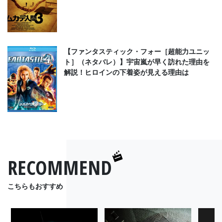
【ファンタスティック・フォー［超能力ユニッ
ト］（ネタバレ）】宇宙嵐が早く訪れた理由を
解説！ヒロインの下着姿が見える理由は
RECOMMEND
こちらもおすすめ