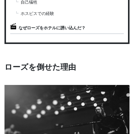
自己犠牲
ホスピスでの経験
なぜローズをホテルに誘い込んだ？
ローズを倒せた理由