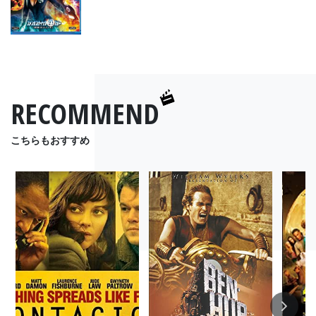
RECOMMEND
こちらもおすすめ
Next