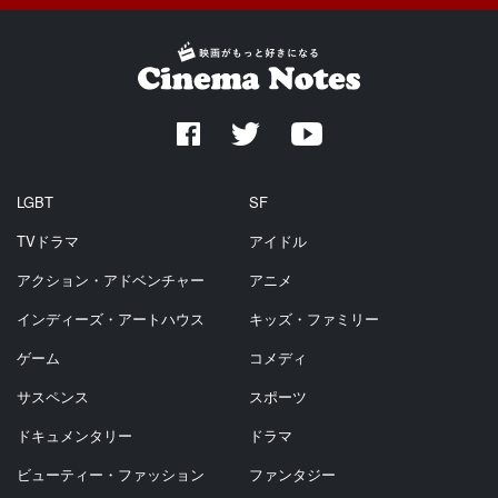
LGBT
SF
TVドラマ
アイドル
アクション・アドベンチャー
アニメ
インディーズ・アートハウス
キッズ・ファミリー
ゲーム
コメディ
サスペンス
スポーツ
ドキュメンタリー
ドラマ
ビューティー・ファッション
ファンタジー