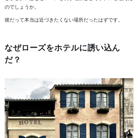
のでしょうか。
彼だって本当は近づきたくない場所だったはずです。
なぜローズをホテルに誘い込ん
だ？