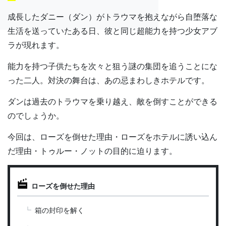
成長したダニー（ダン）がトラウマを抱えながら自堕落な
生活を送っていたある日、彼と同じ超能力を持つ少女アブ
ラが現れます。
能力を持つ子供たちを次々と狙う謎の集団を追うことにな
った二人。対決の舞台は、あの忌まわしきホテルです。
ダンは過去のトラウマを乗り越え、敵を倒すことができる
のでしょうか。
今回は、ローズを倒せた理由・ローズをホテルに誘い込ん
だ理由・トゥルー・ノットの目的に迫ります。
ローズを倒せた理由
箱の封印を解く