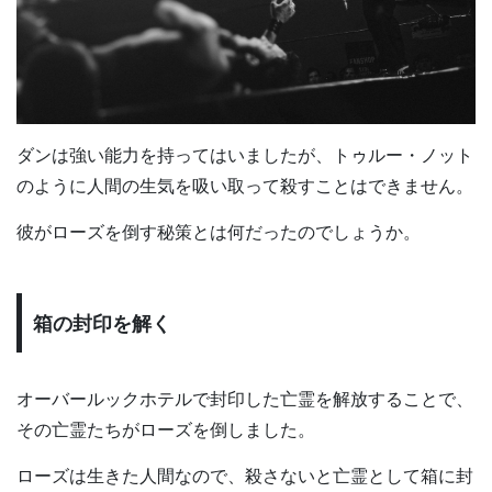
ダンは強い能力を持ってはいましたが、トゥルー・ノット
のように人間の生気を吸い取って殺すことはできません。
彼がローズを倒す秘策とは何だったのでしょうか。
箱の封印を解く
オーバールックホテルで封印した亡霊を解放することで、
その亡霊たちがローズを倒しました。
ローズは生きた人間なので、殺さないと亡霊として箱に封