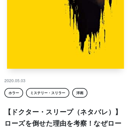
2020.05.03
ホラー
ミステリー・スリラー
洋画
【ドクター・スリープ（ネタバレ）】
ローズを倒せた理由を考察！なぜロー