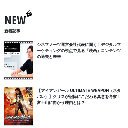
NEW
新着記事
シネマノーツ運営会社代表に聞く！デジタルマ
ーケティングの視点で見る「映画」コンテンツ
の過去と未来
【アイアンガール ULTIMATE WEAPON（ネタ
バレ）】クリスが記憶にこだわる真意を考察！
富士山に向かう理由とは？