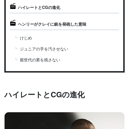
ハイレートとCGの進化
ヘンリーがクレイに銃を発砲した意味
けじめ
ジュニアの手を汚させない
親世代の業を残さない
ハイレートとCGの進化