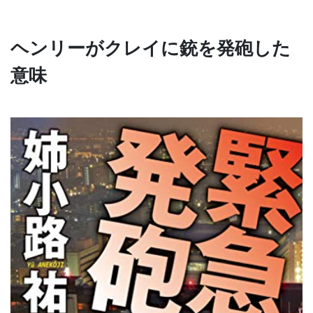
ヘンリーがクレイに銃を発砲した
意味