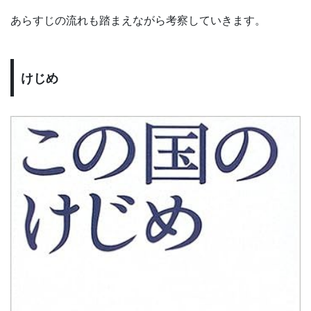
あらすじの流れも踏まえながら考察していきます。
けじめ