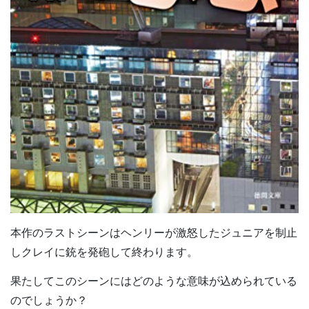
本作のラストシーンはヘンリーが激怒したジュニアを制止
しクレイに銃を発砲して終わります。
果たしてこのシーンにはどのような意味が込められている
のでしょうか？