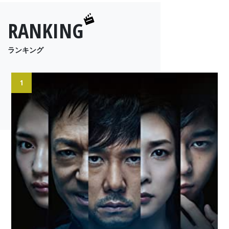
RANKING
ランキング
1