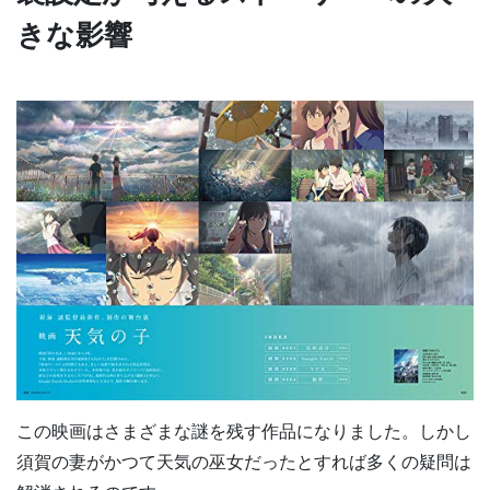
きな影響
この映画はさまざまな謎を残す作品になりました。しかし
須賀の妻がかつて天気の巫女だったとすれば多くの疑問は