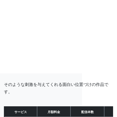
そのような刺激を与えてくれる面白い位置づけの作品で
す。
サービス
月額料金
配信本数