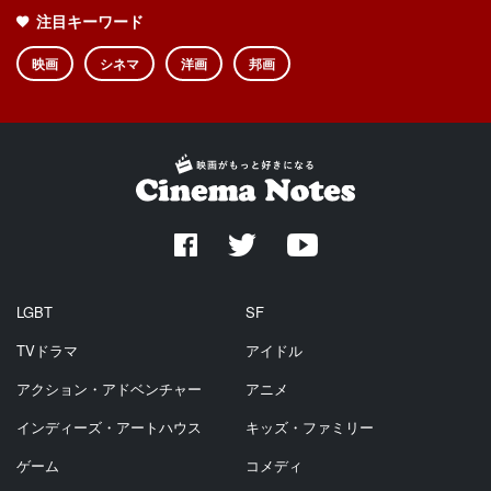
注目キーワード
映画
シネマ
洋画
邦画
LGBT
SF
TVドラマ
アイドル
アクション・アドベンチャー
アニメ
インディーズ・アートハウス
キッズ・ファミリー
ゲーム
コメディ