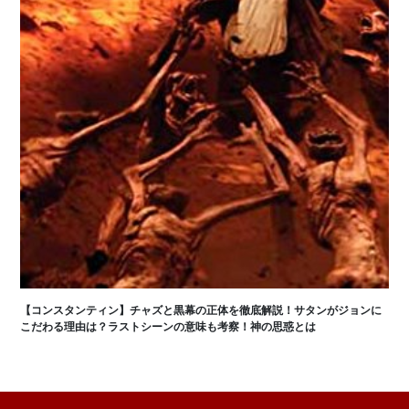
【コンスタンティン】チャズと黒幕の正体を徹底解説！サタンがジョンに
こだわる理由は？ラストシーンの意味も考察！神の思惑とは