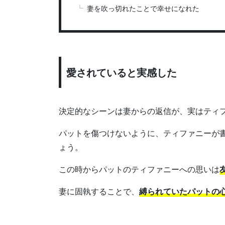
妻を吹っ切れたことで幸せになれた
愛されていると実感した
決定的なシーンは妻からの返信が、実はティ
パットを傷つけないように、ティファニーが
ょう。
この時からパットのティファニーへの思いは
妻に固執することで、
縛られていたパットの