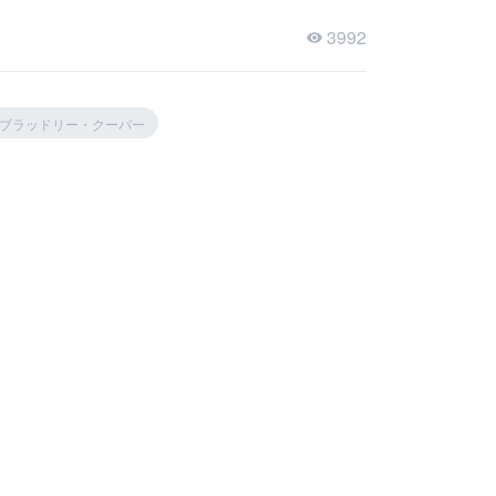
3992
ブラッドリー・クーパー