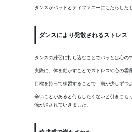
ダンスがパットとティファニーにもたらした
ダンスにより発散されるストレス
ダンスの練習に打ち込むことでパッとは心の
実際に、体を動かすことでストレスや心の雲
目標を持って練習することで、病が少しずつ
辛いことがあると何もしたくないと引きこも
憶が消されていきました。
達成感で満たされた