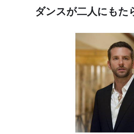
ダンスが二人にもた