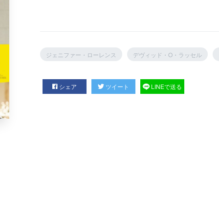
ジェニファー・ローレンス
デヴィッド・O・ラッセル
シェア
ツイート
LINEで送る