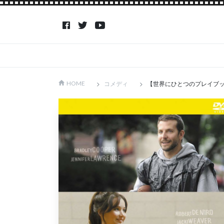
コメディ
【世界にひとつのプレイブッ
HOME