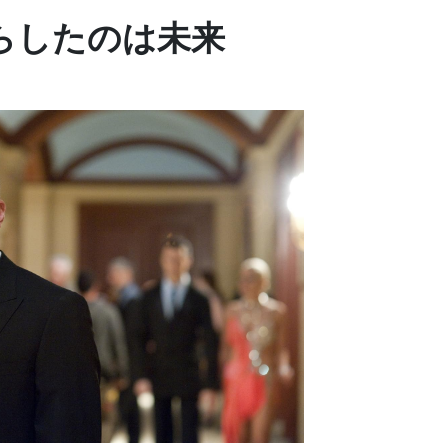
らしたのは未来